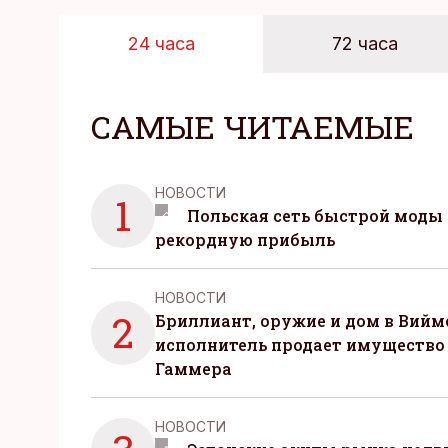
24 часа
72 часа
САМЫЕ ЧИТАЕМЫЕ
НОВОСТИ
1
Польская сеть быстрой моды 
рекордную прибыль
НОВОСТИ
2
Бриллиант, оружие и дом в Вийм
исполнитель продает имущество
Гаммера
НОВОСТИ