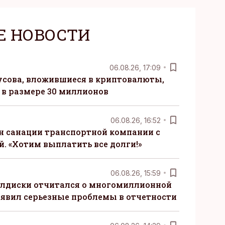
Е НОВОСТИ
06.08.26, 17:09
сова, вложившиеся в криптовалюты,
в размере 30 миллионов
06.08.26, 16:52
н санации транспортной компании с
. «Хотим выплатить все долги!»
06.08.26, 15:59
алдиски отчитался о многомиллионной
явил серьезные проблемы в отчетности