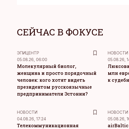
СЕЙЧАС В ФОКУСЕ
ЭПИЦЕНТР
НОВОСТИ
05.08.26, 06:00
05.08.26, 1
Молекулярный биолог,
Люксова
женщина и просто порядочный
млн евр
человек: кого хотят видеть
к судеб
президентом русскоязычные
предприниматели Эстонии?
НОВОСТИ
НОВОСТИ
04.08.26, 17:24
05.08.26, 1
Телекоммуникационная
airBalti