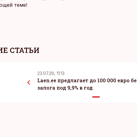
ющей теме!
Е СТАТЬИ
23.07.26, 11:13
Laen.ee предлагает до 100 000 евро бе
залога под 9,9% в год