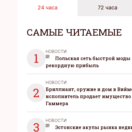
24 часа
72 часа
САМЫЕ ЧИТАЕМЫЕ
НОВОСТИ
1
Польская сеть быстрой моды 
рекордную прибыль
НОВОСТИ
2
Бриллиант, оружие и дом в Вийм
исполнитель продает имущество
Гаммера
НОВОСТИ
3
Эстонские акулы рынка нед