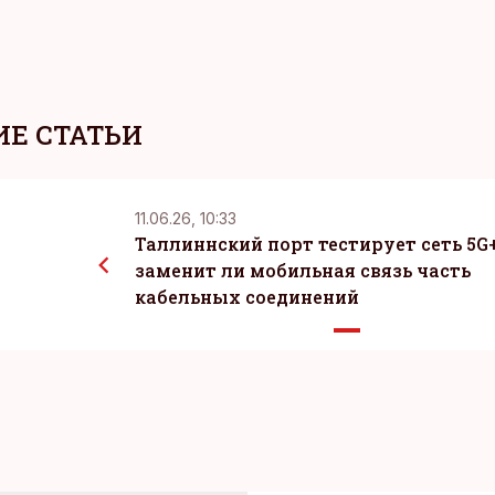
Е СТАТЬИ
11.06.26, 10:33
Таллиннский порт тестирует сеть 5G+
заменит ли мобильная связь часть
кабельных соединений