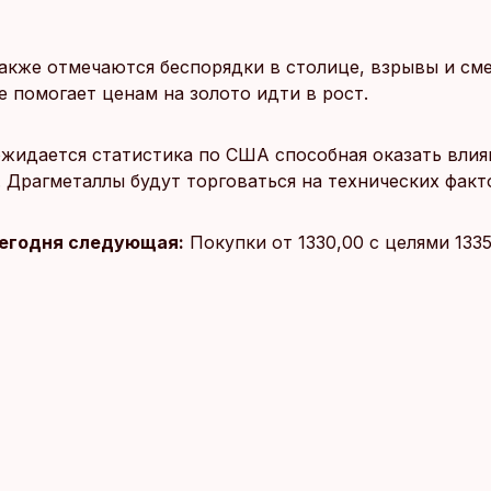
акже отмечаются беспорядки в столице, взрывы и сме
е помогает ценам на золото идти в рост.
жидается статистика по США способная оказать влия
 Драгметаллы будут торговаться на технических факт
сегодня следующая:
Покупки от 1330,00 с целями 1335