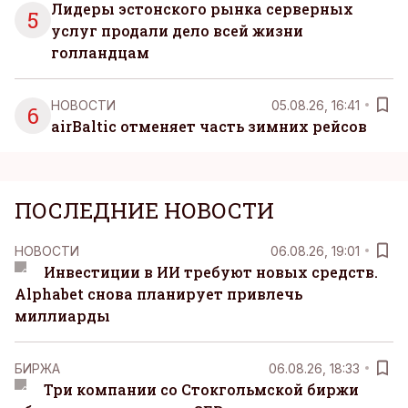
Лидеры эстонского рынка серверных
5
услуг продали дело всей жизни
голландцам
НОВОСТИ
05.08.26, 16:41
6
airBaltic отменяет часть зимних рейсов
ПОСЛЕДНИЕ НОВОСТИ
НОВОСТИ
06.08.26, 19:01
Инвестиции в ИИ требуют новых средств.
Alphabet снова планирует привлечь
миллиарды
БИРЖА
06.08.26, 18:33
Три компании со Стокгольмской биржи