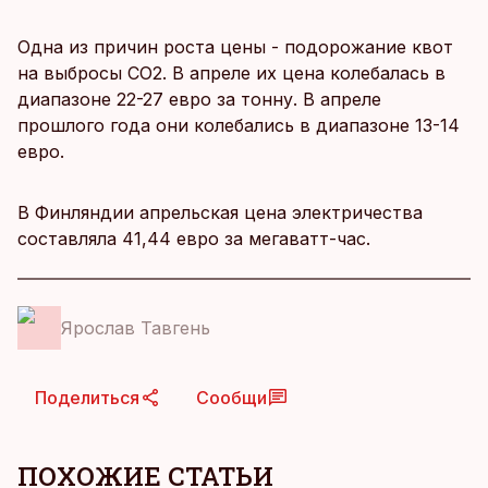
Одна из причин роста цены - подорожание квот
на выбросы CO2. В апреле их цена колебалась в
диапазоне 22-27 евро за тонну. В апреле
прошлого года они колебались в диапазоне 13-14
евро.
В Финляндии апрельская цена электричества
составляла 41,44 евро за мегаватт-час.
Ярослав Тавгень
Поделиться
Сообщи
ПОХОЖИЕ СТАТЬИ