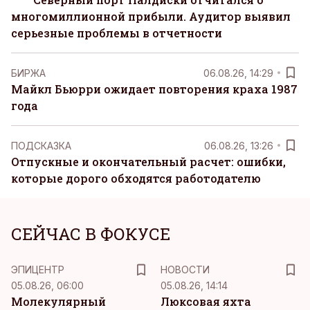
многомиллионной прибыли. Аудитор выявил
серьезные проблемы в отчетности
БИРЖА
06.08.26, 14:29
Майкл Бьюрри ожидает повторения краха 1987
года
ПОДСКАЗКА
06.08.26, 13:26
Отпускные и окончательный расчет: ошибки,
которые дорого обходятся работодателю
СЕЙЧАС В ФОКУСЕ
ЭПИЦЕНТР
НОВОСТИ
05.08.26, 06:00
05.08.26, 14:14
Молекулярный
Люксовая яхта