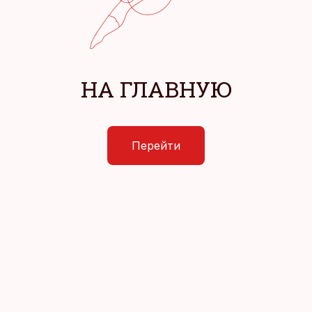
НА ГЛАВНУЮ
Перейти