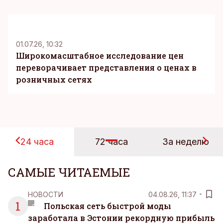
KM
01.07.26, 10:32
Широкомасштабное исследование цен
переворачивает представления о ценах в
розничных сетях
24 часа
72 часа
За неделю
САМЫЕ ЧИТАЕМЫЕ
НОВОСТИ
04.08.26, 11:37
1
Польская сеть быстрой моды
заработала в Эстонии рекордную прибыль