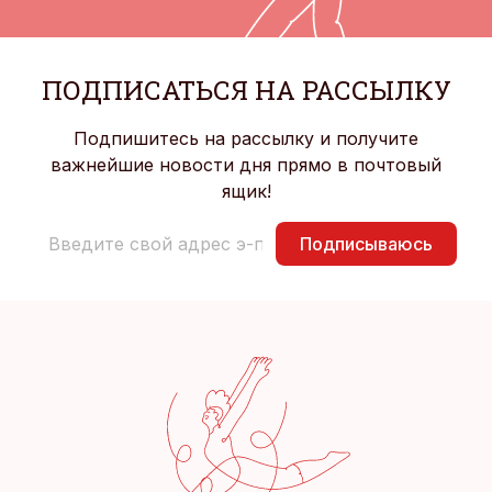
ПОДПИСАТЬСЯ НА РАССЫЛКУ
Подпишитесь на рассылку и получите
важнейшие новости дня прямо в почтовый
ящик!
Подписываюсь