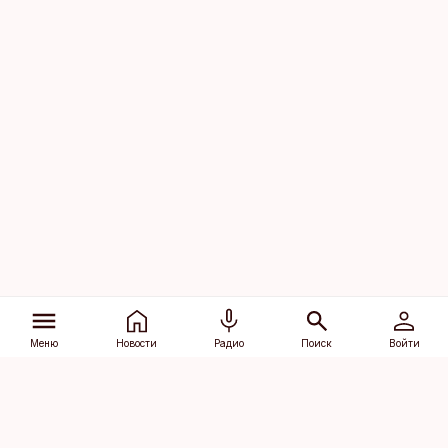
Меню
Новости
Радио
Поиск
Войти