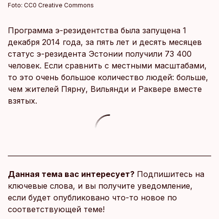
Foto:
CC0 Creative Commons
Программа э-резидентства была запущена 1
декабря 2014 года, за пять лет и десять месяцев
статус э-резидента Эстонии получили 73 400
человек. Если сравнить с местными масштабами,
то это очень большое количество людей: больше,
чем жителей Пярну, Вильянди и Раквере вместе
взятых.
Данная тема вас интересует?
Подпишитесь на
ключевые слова, и вы получите уведомление,
если будет опубликовано что-то новое по
соответствующей теме!