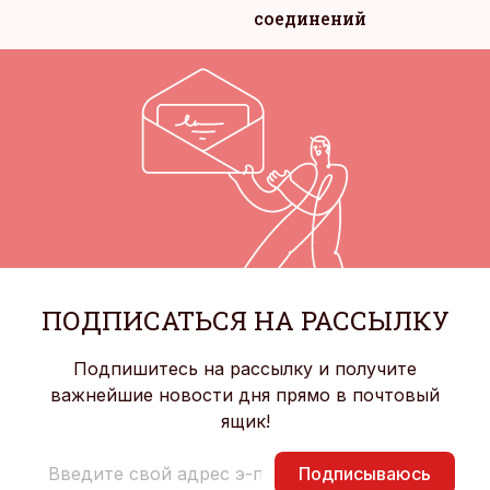
соединений
ПОДПИСАТЬСЯ НА РАССЫЛКУ
Подпишитесь на рассылку и получите
важнейшие новости дня прямо в почтовый
ящик!
Подписываюсь