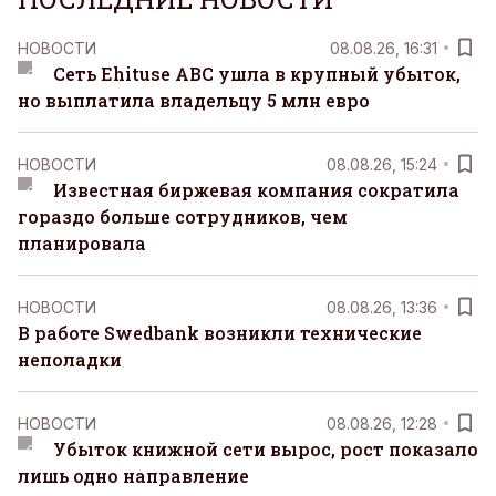
НОВОСТИ
08.08.26, 16:31
Сеть Ehituse ABC ушла в крупный убыток,
но выплатила владельцу 5 млн евро
НОВОСТИ
08.08.26, 15:24
Известная биржевая компания сократила
гораздо больше сотрудников, чем
планировала
НОВОСТИ
08.08.26, 13:36
В работе Swedbank возникли технические
неполадки
НОВОСТИ
08.08.26, 12:28
Убыток книжной сети вырос, рост показало
лишь одно направление