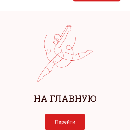
НА ГЛАВНУЮ
Перейти