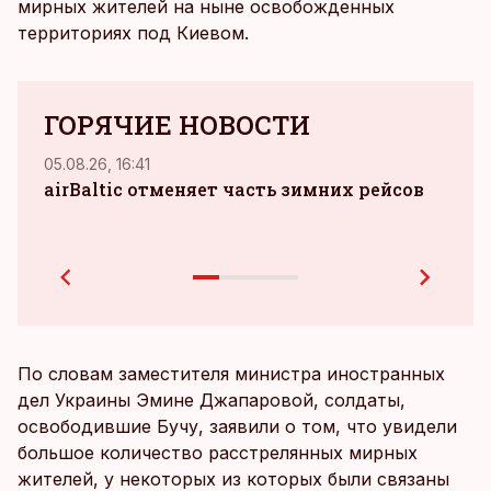
мирных жителей на ныне освобожденных
территориях под Киевом.
ГОРЯЧИЕ НОВОСТИ
05.08.26, 16:41
04.08.
airBaltic отменяет часть зимних рейсов
зара
при
По словам заместителя министра иностранных
дел Украины Эмине Джапаровой, солдаты,
освободившие Бучу, заявили о том, что увидели
большое количество расстрелянных мирных
жителей, у некоторых из которых были связаны