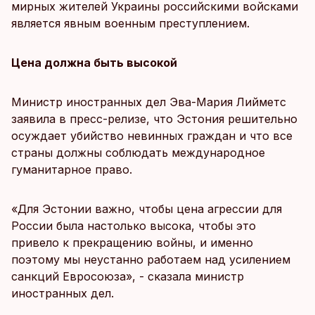
мирных жителей Украины российскими войсками
является явным военным преступлением.
Цена должна быть высокой
Министр иностранных дел Эва-Мария Лийметс
заявила в пресс-релизе, что Эстония решительно
осуждает убийство невинных граждан и что все
страны должны соблюдать международное
гуманитарное право.
«Для Эстонии важно, чтобы цена агрессии для
России была настолько высока, чтобы это
привело к прекращению войны, и именно
поэтому мы неустанно работаем над усилением
санкций Евросоюза», - сказала министр
иностранных дел.