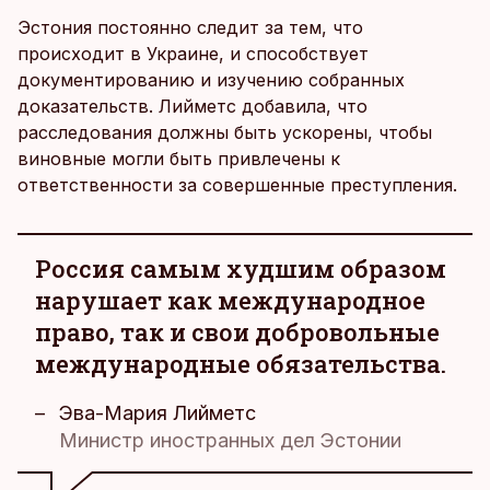
Эстония постоянно следит за тем, что
происходит в Украине, и способствует
документированию и изучению собранных
доказательств. Лийметс добавила, что
расследования должны быть ускорены, чтобы
виновные могли быть привлечены к
ответственности за совершенные преступления.
Россия самым худшим образом
нарушает как международное
право, так и свои добровольные
международные обязательства.
Эва-Мария Лийметс
Министр иностранных дел Эстонии