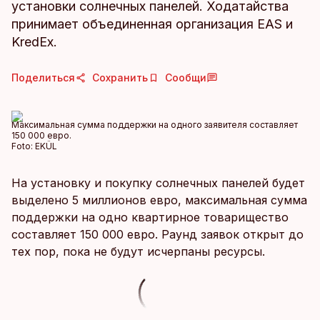
установки солнечных панелей. Ходатайства
принимает объединенная организация EAS и
KredEx.
Поделиться
Сохранить
Сообщи
Максимальная сумма поддержки на одного заявителя составляет
150 000 евро.
Foto:
EKÜL
На установку и покупку солнечных панелей будет
выделено 5 миллионов евро, максимальная сумма
поддержки на одно квартирное товарищество
составляет 150 000 евро. Раунд заявок открыт до
тех пор, пока не будут исчерпаны ресурсы.