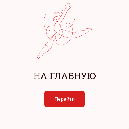
НА ГЛАВНУЮ
Перейти