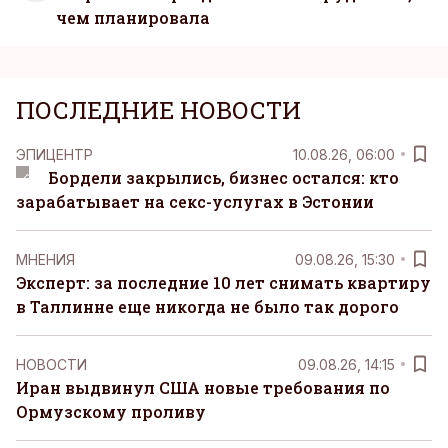
чем планировала
ПОСЛЕДНИЕ НОВОСТИ
ЭПИЦЕНТР
10.08.26, 06:00
Бордели закрылись, бизнес остался: кто
зарабатывает на секс-услугах в Эстонии
MНЕНИЯ
09.08.26, 15:30
Эксперт: за последние 10 лет снимать квартиру
в Таллинне еще никогда не было так дорого
НОВОСТИ
09.08.26, 14:15
Иран выдвинул США новые требования по
Ормузскому проливу