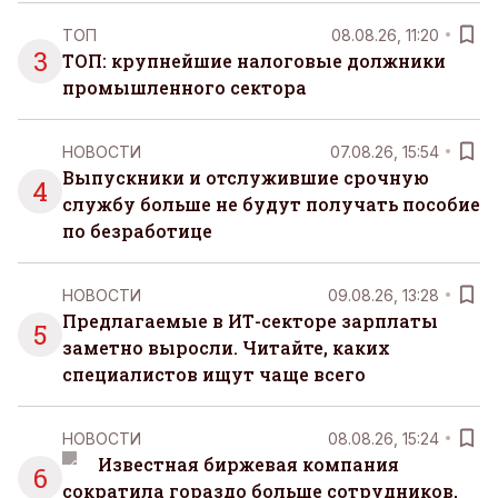
ТОП
08.08.26, 11:20
3
ТОП: крупнейшие налоговые должники
промышленного сектора
НОВОСТИ
07.08.26, 15:54
Выпускники и отслужившие срочную
4
службу больше не будут получать пособие
по безработице
НОВОСТИ
09.08.26, 13:28
Предлагаемые в ИТ-секторе зарплаты
5
заметно выросли. Читайте, каких
специалистов ищут чаще всего
НОВОСТИ
08.08.26, 15:24
Известная биржевая компания
6
сократила гораздо больше сотрудников,