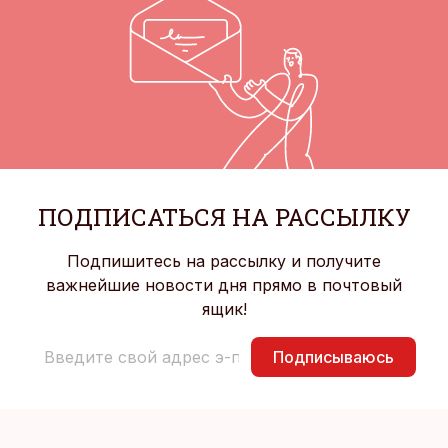
ПОДПИСАТЬСЯ НА РАССЫЛКУ
Подпишитесь на рассылку и получите
важнейшие новости дня прямо в почтовый
ящик!
Подписываюсь