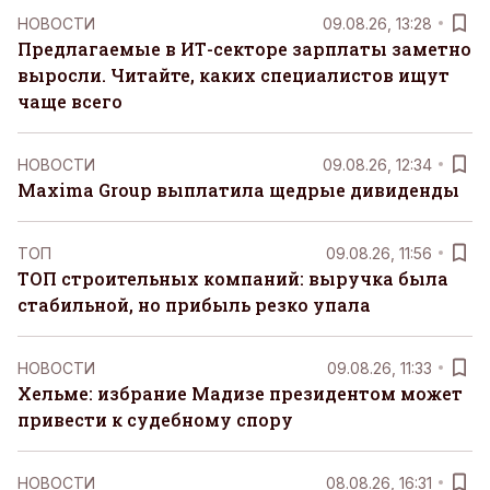
НОВОСТИ
09.08.26, 13:28
Предлагаемые в ИТ-секторе зарплаты заметно
выросли. Читайте, каких специалистов ищут
чаще всего
НОВОСТИ
09.08.26, 12:34
Maxima Group выплатила щедрые дивиденды
ТОП
09.08.26, 11:56
ТОП строительных компаний: выручка была
стабильной, но прибыль резко упала
НОВОСТИ
09.08.26, 11:33
Хельме: избрание Мадизе президентом может
привести к судебному спору
НОВОСТИ
08.08.26, 16:31