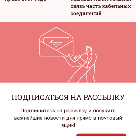
связь часть кабельных
соединений
ПОДПИСАТЬСЯ НА РАССЫЛКУ
Подпишитесь на рассылку и получите
важнейшие новости дня прямо в почтовый
ящик!