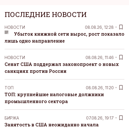
ПОСЛЕДНИЕ НОВОСТИ
НОВОСТИ
08.08.26, 12:28
Убыток книжной сети вырос, рост показало
лишь одно направление
НОВОСТИ
08.08.26, 11:46
Сенат США поддержал законопроект о новых
санкциях против России
ТОП
08.08.26, 11:20
ТОП: крупнейшие налоговые должники
промышленного сектора
БИРЖА
07.08.26, 19:17
Занятость в США неожиданно начала