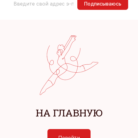
Подписываюсь
НА ГЛАВНУЮ
Перейти