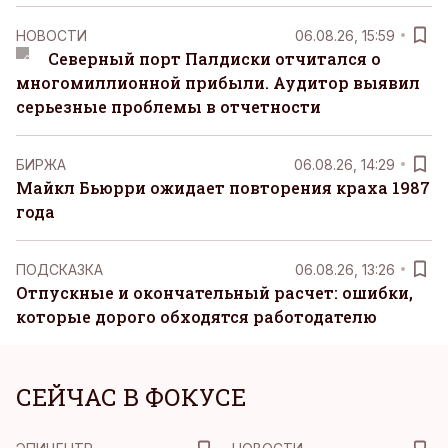
НОВОСТИ
06.08.26, 15:59
Северный порт Палдиски отчитался о
многомиллионной прибыли. Аудитор выявил
серьезные проблемы в отчетности
БИРЖА
06.08.26, 14:29
Майкл Бьюрри ожидает повторения краха 1987
года
ПОДСКАЗКА
06.08.26, 13:26
Отпускные и окончательный расчет: ошибки,
которые дорого обходятся работодателю
СЕЙЧАС В ФОКУСЕ