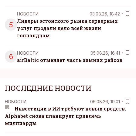
НОВОСТИ
03.08.26, 18:42
Лидеры эстонского рынка серверных
5
услуг продали дело всей жизни
голландцам
НОВОСТИ
05.08.26, 16:41
6
airBaltic отменяет часть зимних рейсов
ПОСЛЕДНИЕ НОВОСТИ
НОВОСТИ
06.08.26, 19:01
Инвестиции в ИИ требуют новых средств.
Alphabet снова планирует привлечь
миллиарды