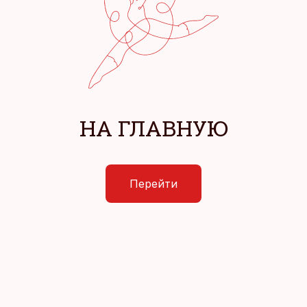
НА ГЛАВНУЮ
Перейти