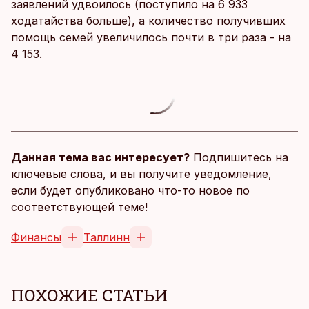
заявлений удвоилось (поступило на 6 933
ходатайства больше), а количество получивших
помощь семей увеличилось почти в три раза - на
4 153.
Данная тема вас интересует?
Подпишитесь на
ключевые слова, и вы получите уведомление,
если будет опубликовано что-то новое по
соответствующей теме!
Финансы
Таллинн
ПОХОЖИЕ СТАТЬИ