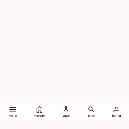
Меню
Новости
Радио
Поиск
Войти