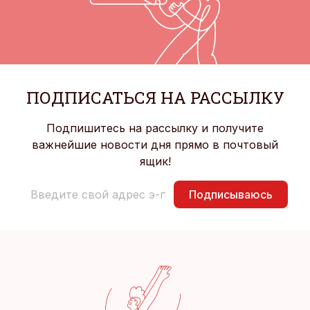
ПОДПИСАТЬСЯ НА РАССЫЛКУ
Подпишитесь на рассылку и получите
важнейшие новости дня прямо в почтовый
ящик!
Подписываюсь