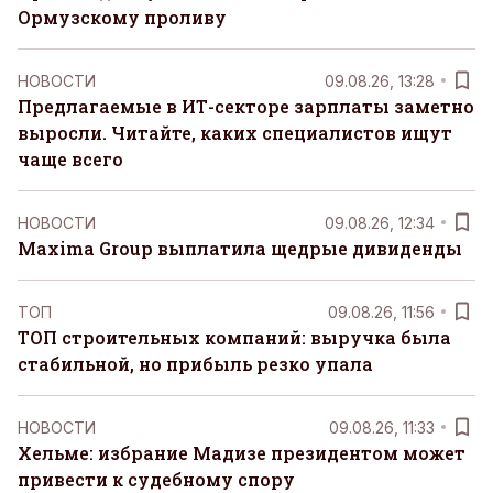
Ормузскому проливу
НОВОСТИ
09.08.26, 13:28
Предлагаемые в ИТ-секторе зарплаты заметно
выросли. Читайте, каких специалистов ищут
чаще всего
НОВОСТИ
09.08.26, 12:34
Maxima Group выплатила щедрые дивиденды
ТОП
09.08.26, 11:56
ТОП строительных компаний: выручка была
стабильной, но прибыль резко упала
НОВОСТИ
09.08.26, 11:33
Хельме: избрание Мадизе президентом может
привести к судебному спору