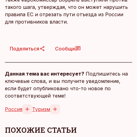
такого шага, утверждая, что он может нарушить
правила ЕС и отрезать пути отъезда из России
для противников власти.
Поделиться
Сообщи
Данная тема вас интересует?
Подпишитесь на
ключевые слова, и вы получите уведомление,
если будет опубликовано что-то новое по
соответствующей теме!
Россия
Туризм
ПОХОЖИЕ СТАТЬИ