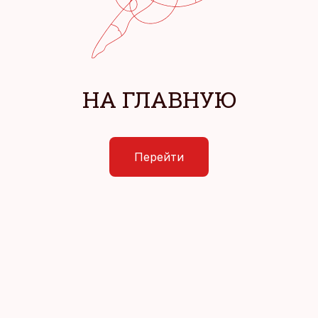
НА ГЛАВНУЮ
Перейти