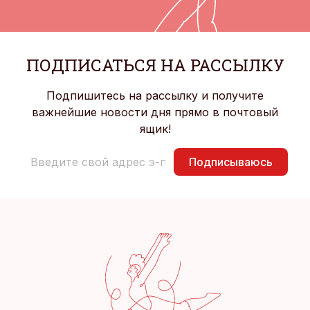
ПОДПИСАТЬСЯ НА РАССЫЛКУ
Подпишитесь на рассылку и получите
важнейшие новости дня прямо в почтовый
ящик!
Подписываюсь