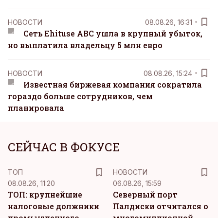
НОВОСТИ
08.08.26, 16:31
Сеть Ehituse ABC ушла в крупный убыток,
но выплатила владельцу 5 млн евро
НОВОСТИ
08.08.26, 15:24
Известная биржевая компания сократила
гораздо больше сотрудников, чем
планировала
СЕЙЧАС В ФОКУСЕ
ТОП
НОВОСТИ
08.08.26, 11:20
06.08.26, 15:59
ТОП: крупнейшие
Северный порт
налоговые должники
Палдиски отчитался о
промышленного
многомиллионной