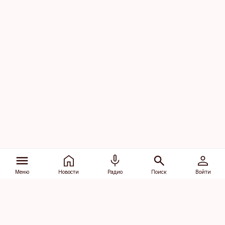
Меню
Новости
Радио
Поиск
Войти