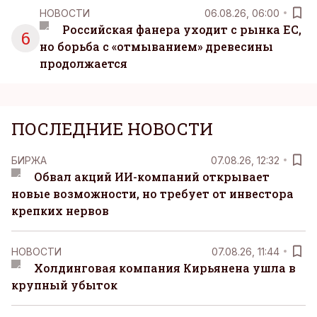
НОВОСТИ
06.08.26, 06:00
Российская фанера уходит с рынка ЕС,
6
но борьба с «отмыванием» древесины
продолжается
ПОСЛЕДНИЕ НОВОСТИ
БИРЖА
07.08.26, 12:32
Обвал акций ИИ-компаний открывает
новые возможности, но требует от инвестора
крепких нервов
НОВОСТИ
07.08.26, 11:44
Холдинговая компания Кирьянена ушла в
крупный убыток