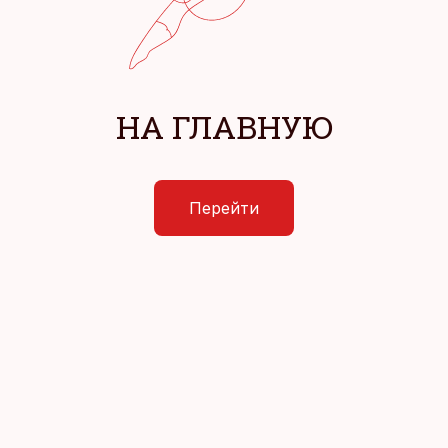
НА ГЛАВНУЮ
Перейти