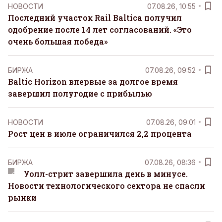
НОВОСТИ
07.08.26, 10:55
Последний участок Rail Baltica получил
одобрение после 14 лет согласований. «Это
очень большая победа»
БИРЖА
07.08.26, 09:52
Baltic Horizon впервые за долгое время
завершил полугодие с прибылью
НОВОСТИ
07.08.26, 09:01
Рост цен в июле ограничился 2,2 процента
БИРЖА
07.08.26, 08:36
Уолл-стрит завершила день в минусе.
Новости технологического сектора не спасли
рынки