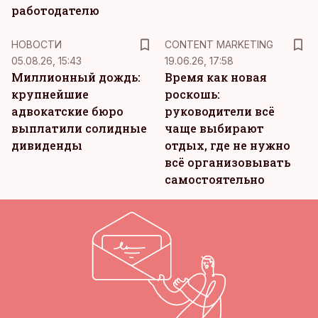
работодателю
KM
НОВОСТИ
CONTENT MARKETING
05.08.26, 15:43
19.06.26, 17:58
Миллионный дождь:
Время как новая
крупнейшие
роскошь:
адвокатские бюро
руководители всё
выплатили солидные
чаще выбирают
дивиденды
отдых, где не нужно
всё организовывать
самостоятельно