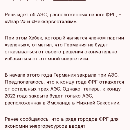
Речь идет об АЭС, расположенных на юге ФРГ, –
«Изар 2» и «Неккарвестхайм».
При этом Хабек, который является членом партии
«зеленых», отметил, что Германия не будет
отказываться от своего решения окончательно
избавиться от атомной энергетики.
В начале этого года Германия закрыла три АЭС.
Предполагалось, что к концу года ФРГ откажется
от остальных трех АЭС. Однако, теперь, к концу
2022 года закрыта будет только АЭС,
расположенная в Эмсланде в Нижней Саксонии.
Ранее сообщалось, что в ряде городов ФРГ для
экономии энергоресурсов вводят