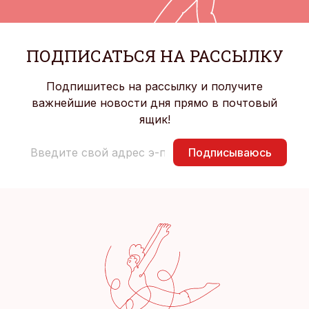
ПОДПИСАТЬСЯ НА РАССЫЛКУ
Подпишитесь на рассылку и получите
важнейшие новости дня прямо в почтовый
ящик!
Подписываюсь