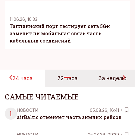
KM
11.06.26, 10:33
Таллиннский порт тестирует сеть 5G+:
заменит ли мобильная связь часть
кабельных соединений
24 часа
72 часа
За неделю
САМЫЕ ЧИТАЕМЫЕ
НОВОСТИ
05.08.26, 16:41
1
airBaltic отменяет часть зимних рейсов
НОВОСТИ
05.08.26, 09:29