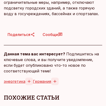
ограничительные меры, например, отключают
подсветку городских зданий, а также горячую
воду в госучреждениях, бассейнах и спортзалах.
Поделиться
Сообщи
Данная тема вас интересует?
Подпишитесь на
ключевые слова, и вы получите уведомление,
если будет опубликовано что-то новое по
соответствующей теме!
энергетика
Германия
ПОХОЖИЕ СТАТЬИ