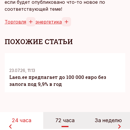
если будет опубликовано что-то новое по
соответствующей теме!
Торговля
энергетика
ПОХОЖИЕ СТАТЬИ
KM
23.07.26, 11:13
Laen.ee предлагает до 100 000 евро без
залога под 9,9% в год
24 часа
72 часа
За неделю