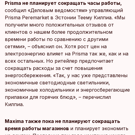
Prisma не планирует сокращать часы работы,
сообщил «Деловым ведомостям» управляющий
Prisma Peremarket в Эстонии Теему Килпиа. «Мы
получили много положительных отзывов от
клиентов о нашем более продолжительном
времени работы по сравнению с другими
сетями», – объяснил он. Хотя рост цен на
электроэнергию влияет на Prisma так же, как и на
всех остальных. Но ритейлер предпочитает
сокращать расходы за счет повышения
энергосбережения. «Так, у нас уже представлены
экономичные светодиодные светильники,
экономичные холодильники и энергосберегающие
прилавки для горячих блюд», – перечислил
Килпиа.
Maxima также пока не планируют сокращать
время работы магазинов
и планирует экономить