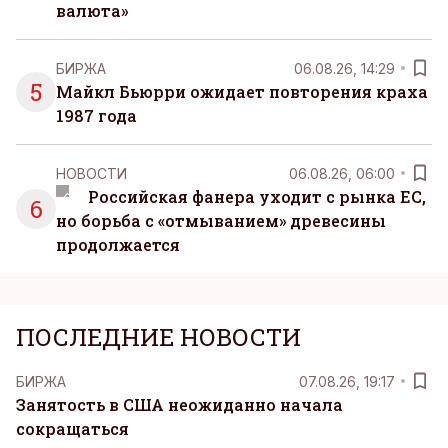
валюта»
БИРЖА
06.08.26, 14:29
5
Майкл Бьюрри ожидает повторения краха
1987 года
НОВОСТИ
06.08.26, 06:00
Российская фанера уходит с рынка ЕС,
6
но борьба с «отмыванием» древесины
продолжается
ПОСЛЕДНИЕ НОВОСТИ
БИРЖА
07.08.26, 19:17
Занятость в США неожиданно начала
сокращаться