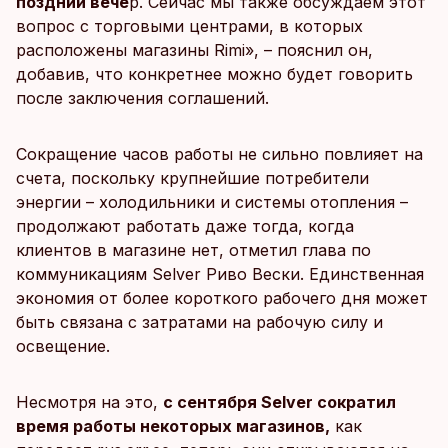
поздний вече
р. Сейчас мы также обсуждаем этот
вопрос с торговыми центрами, в которых
расположены магазины Rimi», – пояснил он,
добавив, что конкретнее можно будет говорить
после заключения соглашений.
Сокращение часов работы не сильно повлияет на
счета, поскольку крупнейшие потребители
энергии – холодильники и системы отопления –
продолжают работать даже тогда, когда
клиентов в магазине нет, отметил глава по
коммуникациям Selver Риво Вески. Единственная
экономия от более короткого рабочего дня может
быть связана с затратами на рабочую силу и
освещение.
Несмотря на это,
с сентября Selver сократил
время работы некоторых магазинов,
как