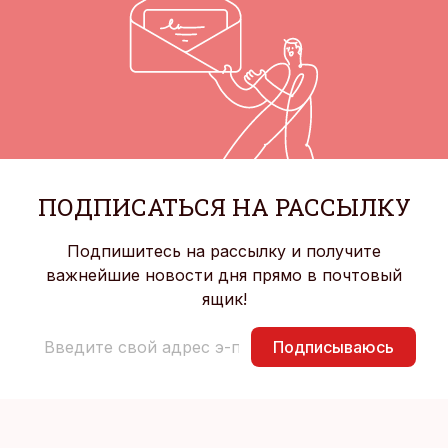
ПОДПИСАТЬСЯ НА РАССЫЛКУ
Подпишитесь на рассылку и получите
важнейшие новости дня прямо в почтовый
ящик!
Подписываюсь