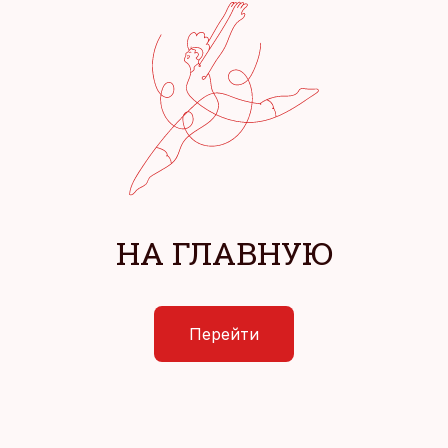
НА ГЛАВНУЮ
Перейти