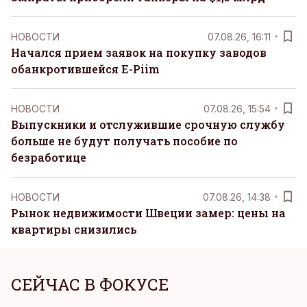
НОВОСТИ
07.08.26, 16:11
Начался прием заявок на покупку заводов
обанкротившейся E-Piim
НОВОСТИ
07.08.26, 15:54
Выпускники и отслужившие срочную службу
больше не будут получать пособие по
безработице
НОВОСТИ
07.08.26, 14:38
Рынок недвижимости Швеции замер: цены на
квартиры снизились
СЕЙЧАС В ФОКУСЕ