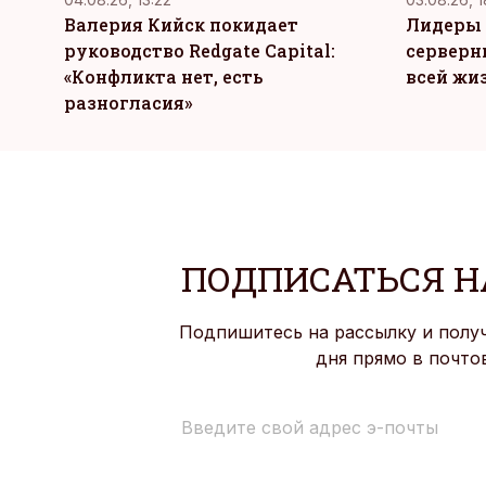
Валерия Кийск покидает
Лидеры 
руководство Redgate Capital:
серверн
«Конфликта нет, есть
всей жи
разногласия»
ПОДПИСАТЬСЯ Н
Подпишитесь на рассылку и полу
дня прямо в почто