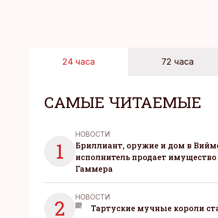
24 часа
72 часа
САМЫЕ ЧИТАЕМЫЕ
НОВОСТИ
1
Бриллиант, оружие и дом в Вийм
исполнитель продает имущество
Гаммера
НОВОСТИ
2
Тартуские мучные короли с