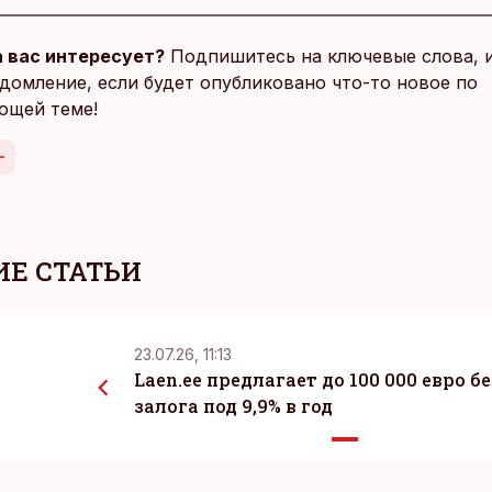
 вас интересует?
Подпишитесь на ключевые слова, 
домление, если будет опубликовано что-то новое по
ющей теме!
Е СТАТЬИ
23.07.26, 11:13
Laen.ee предлагает до 100 000 евро бе
залога под 9,9% в год