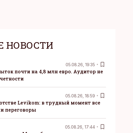
Е НОВОСТИ
05.08.26, 19:35
ыток почти на 4,8 млн евро. Аудитор не
тчетности
05.08.26, 18:59
отстве Levikom: в трудный момент все
ли переговоры
05.08.26, 17:44