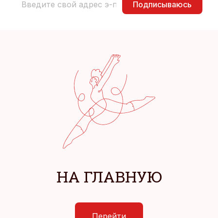
Подписываюсь
НА ГЛАВНУЮ
Перейти