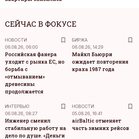
СЕЙЧАС В ФОКУСЕ
НОВОСТИ
БИРЖА
06.08.26, 06:00
06.08.26, 14:29
Российская фанера
Майкл Бьюрри
уходит с рынка ЕС, но
ожидает повторения
борьба с
краха 1987 года
«отмыванием»
древесины
продолжается
ИНТЕРВЬЮ
НОВОСТИ
06.08.26, 08:27
05.08.26, 16:41
Инженер сменил
airBaltic отменяет
стабильную работу на
часть зимних рейсов
дело по душе. «Деньги