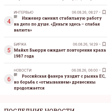
ИНТЕРВЬЮ
06.08.26, 08:27
Инженер сменил стабильную работу
4
на дело по душе. «Деньги здесь – слабая
валюта»
БИРЖА
06.08.26, 14:29
5
Майкл Бьюрри ожидает повторения краха
1987 года
НОВОСТИ
06.08.26, 06:00
Российская фанера уходит с рынка ЕС,
6
но борьба с «отмыванием» древесины
продолжается
ПОСЛЕДНИЕ НОВОСТИ