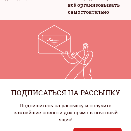
всё организовывать
самостоятельно
ПОДПИСАТЬСЯ НА РАССЫЛКУ
Подпишитесь на рассылку и получите
важнейшие новости дня прямо в почтовый
ящик!