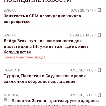
БИРЖА
07.08.26, 19:17
Занятость в США неожиданно начала
сокращаться
БИРЖА
07.08.26, 18:32
Вайдо Веэк: лучшие возможности для
инвестиций в ИИ уже не там, где их ищет
большинство
Конкретные точки входа
НОВОСТИ
07.08.26, 17:06
Турция, Пакистан и Саудовская Аравия
заключили оборонное соглашение
MНЕНИЯ
07.08.26, 17:06
Делов-то: Эстония фантазирует о здоровье