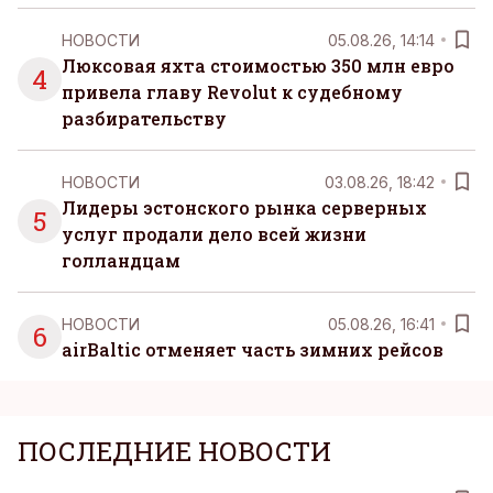
НОВОСТИ
05.08.26, 14:14
Люксовая яхта стоимостью 350 млн евро
4
привела главу Revolut к судебному
разбирательству
НОВОСТИ
03.08.26, 18:42
Лидеры эстонского рынка серверных
5
услуг продали дело всей жизни
голландцам
НОВОСТИ
05.08.26, 16:41
6
airBaltic отменяет часть зимних рейсов
ПОСЛЕДНИЕ НОВОСТИ