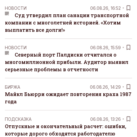
НОВОСТИ
06.08.26, 16:52
Суд утвердил план санации транспортной
компании с многолетней историей. «Хотим
выплатить все долги!»
НОВОСТИ
06.08.26, 15:59
Северный порт Палдиски отчитался о
многомиллионной прибыли. Аудитор выявил
серьезные проблемы в отчетности
БИРЖА
06.08.26, 14:29
Майкл Бьюрри ожидает повторения краха 1987
года
ПОДСКАЗКА
06.08.26, 13:26
Отпускные и окончательный расчет: ошибки,
которые дорого обходятся работодателю