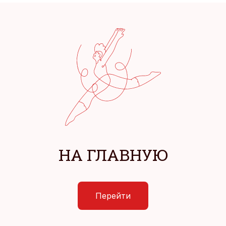
НА ГЛАВНУЮ
Перейти