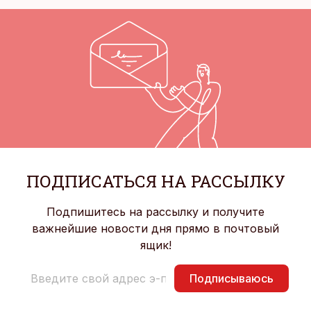
ПОДПИСАТЬСЯ НА РАССЫЛКУ
Подпишитесь на рассылку и получите
важнейшие новости дня прямо в почтовый
ящик!
Подписываюсь