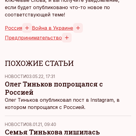
ключевые слова, и вы получите уведомление,
если будет опубликовано что-то новое по
соответствующей теме!
Россия
Война в Украине
Предпринимательство
ПОХОЖИЕ СТАТЬИ
НОВОСТИ
03.05.22, 17:31
Олег Тиньков попрощался с
Россией
Олег Тиньков опубликовал пост в Instagram, в
котором попрощался с Россией.
НОВОСТИ
08.01.21, 09:40
Семья Тинькова лишилась