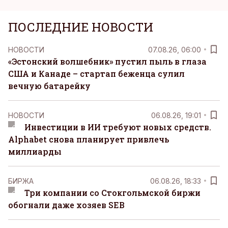
ПОСЛЕДНИЕ НОВОСТИ
НОВОСТИ
07.08.26, 06:00
«Эстонский волшебник» пустил пыль в глаза
США и Канаде – стартап беженца сулил
вечную батарейку
НОВОСТИ
06.08.26, 19:01
Инвестиции в ИИ требуют новых средств.
Alphabet снова планирует привлечь
миллиарды
БИРЖА
06.08.26, 18:33
Три компании со Стокгольмской биржи
обогнали даже хозяев SEB