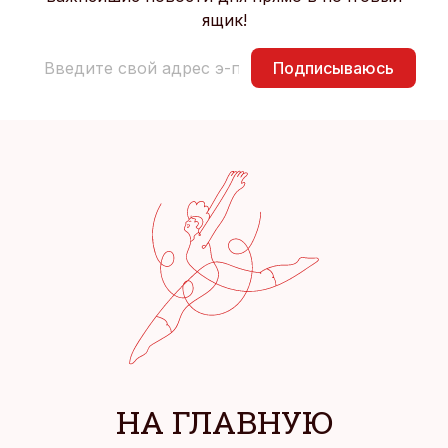
ящик!
Подписываюсь
НА ГЛАВНУЮ