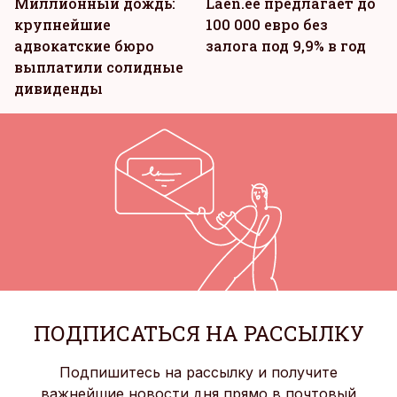
Миллионный дождь:
Laen.ee предлагает до
крупнейшие
100 000 евро без
адвокатские бюро
залога под 9,9% в год
выплатили солидные
дивиденды
ПОДПИСАТЬСЯ НА РАССЫЛКУ
Подпишитесь на рассылку и получите
важнейшие новости дня прямо в почтовый