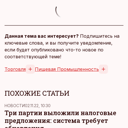
Данная тема вас интересует?
Подпишитесь на
ключевые слова, и вы получите уведомление,
если будет опубликовано что-то новое по
соответствующей теме!
Торговля
Пищевая Промышленность
ПОХОЖИЕ СТАТЬИ
НОВОСТИ
02.11.22, 10:30
Три партии выложили налоговые
предложения: система требует