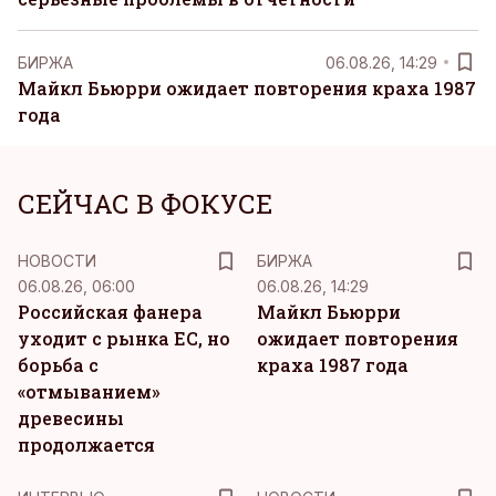
БИРЖА
06.08.26, 14:29
Майкл Бьюрри ожидает повторения краха 1987
года
СЕЙЧАС В ФОКУСЕ
НОВОСТИ
БИРЖА
06.08.26, 06:00
06.08.26, 14:29
Российская фанера
Майкл Бьюрри
уходит с рынка ЕС, но
ожидает повторения
борьба с
краха 1987 года
«отмыванием»
древесины
продолжается