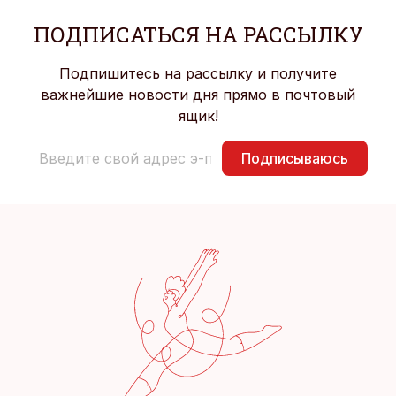
ПОДПИСАТЬСЯ НА РАССЫЛКУ
Подпишитесь на рассылку и получите
важнейшие новости дня прямо в почтовый
ящик!
Подписываюсь