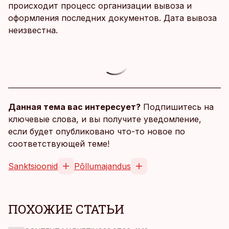
происходит процесс организации вывоза и
оформления последних документов. Дата вывоза
неизвестна.
Данная тема вас интересует?
Подпишитесь на
ключевые слова, и вы получите уведомление,
если будет опубликовано что-то новое по
соответствующей теме!
Sanktsioonid
Põllumajandus
ПОХОЖИЕ СТАТЬИ