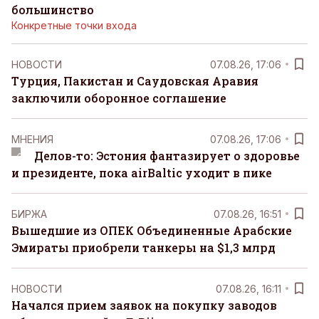
большинство
Конкретные точки входа
НОВОСТИ
07.08.26, 17:06
Турция, Пакистан и Саудовская Аравия
заключили оборонное соглашение
MНЕНИЯ
07.08.26, 17:06
Делов-то: Эстония фантазирует о здоровье
и президенте, пока airBaltic уходит в пике
БИРЖА
07.08.26, 16:51
Вышедшие из ОПЕК Объединенные Арабские
Эмираты приобрели танкеры на $1,3 млрд
НОВОСТИ
07.08.26, 16:11
Начался прием заявок на покупку заводов