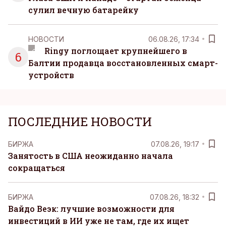
сулил вечную батарейку
НОВОСТИ
06.08.26, 17:34
Ringy поглощает крупнейшего в
6
Балтии продавца восстановленных смарт-
устройств
ПОСЛЕДНИЕ НОВОСТИ
БИРЖА
07.08.26, 19:17
Занятость в США неожиданно начала
сокращаться
БИРЖА
07.08.26, 18:32
Вайдо Веэк: лучшие возможности для
инвестиций в ИИ уже не там, где их ищет