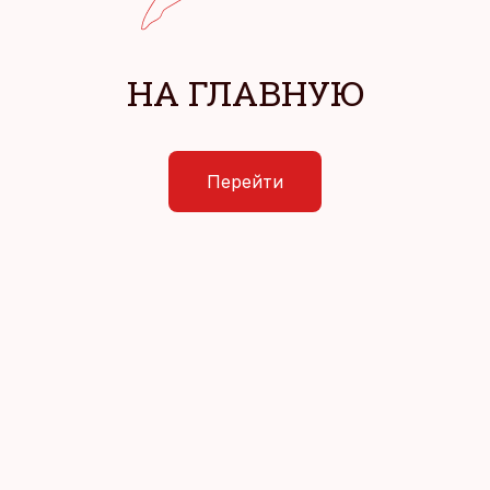
НА ГЛАВНУЮ
Перейти