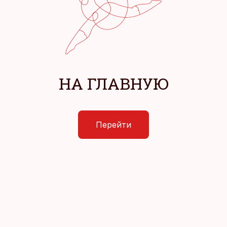
НА ГЛАВНУЮ
Перейти