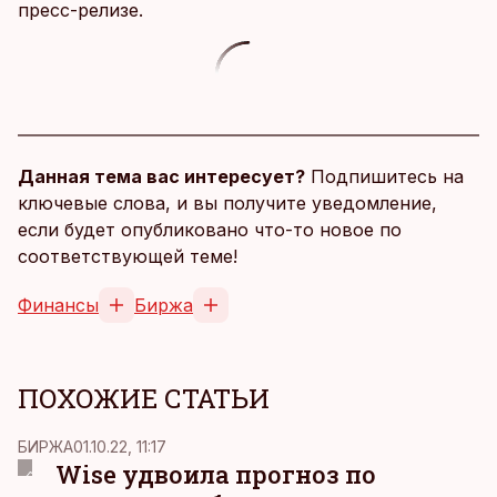
пресс-релизе.
Данная тема вас интересует?
Подпишитесь на
ключевые слова, и вы получите уведомление,
если будет опубликовано что-то новое по
соответствующей теме!
Финансы
Биржа
ПОХОЖИЕ СТАТЬИ
БИРЖА
01.10.22, 11:17
Wise удвоила прогноз по