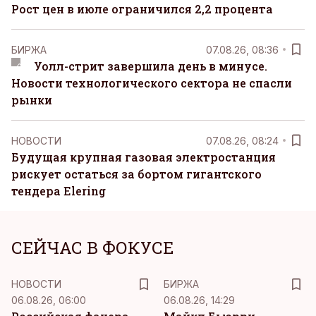
Рост цен в июле ограничился 2,2 процента
БИРЖА
07.08.26, 08:36
Уолл-стрит завершила день в минусе.
Новости технологического сектора не спасли
рынки
НОВОСТИ
07.08.26, 08:24
Будущая крупная газовая электростанция
рискует остаться за бортом гигантского
тендера Elering
СЕЙЧАС В ФОКУСЕ
НОВОСТИ
БИРЖА
06.08.26, 06:00
06.08.26, 14:29