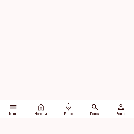
Меню
Новости
Радио
Поиск
Войти