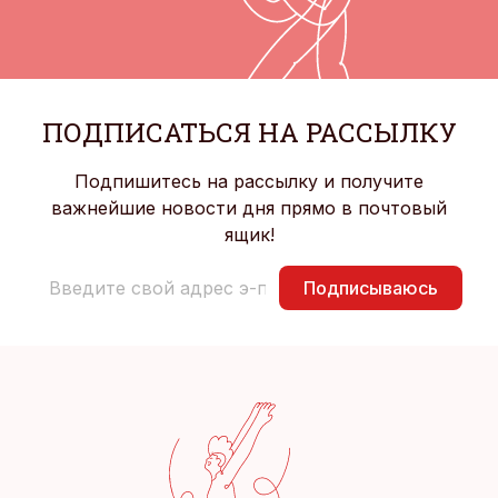
ПОДПИСАТЬСЯ НА РАССЫЛКУ
Подпишитесь на рассылку и получите
важнейшие новости дня прямо в почтовый
ящик!
Подписываюсь