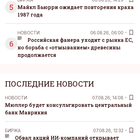
5
Майкл Бьюрри ожидает повторения краха
1987 года
НОВОСТИ
06.08.26, 06:00
Российская фанера уходит с рынка ЕС,
6
но борьба с «отмыванием» древесины
продолжается
ПОСЛЕДНИЕ НОВОСТИ
НОВОСТИ
07.08.26, 14:08
Мюллер будет консультировать центральный
банк Маврикия
БИРЖА
07.08.26, 12:32
Обвал акций ИИ-компаний открывает