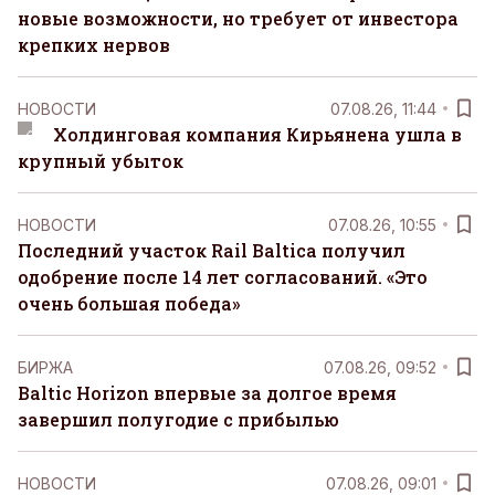
новые возможности, но требует от инвестора
крепких нервов
НОВОСТИ
07.08.26, 11:44
Холдинговая компания Кирьянена ушла в
крупный убыток
НОВОСТИ
07.08.26, 10:55
Последний участок Rail Baltica получил
одобрение после 14 лет согласований. «Это
очень большая победа»
БИРЖА
07.08.26, 09:52
Baltic Horizon впервые за долгое время
завершил полугодие с прибылью
НОВОСТИ
07.08.26, 09:01