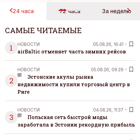
24 часа
72 часа
За неделю
САМЫЕ ЧИТАЕМЫЕ
НОВОСТИ
05.08.26, 16:41
1
airBaltic отменяет часть зимних рейсов
НОВОСТИ
05.08.26, 09:29
Эстонские акулы рынка
2
недвижимости купили торговый центр в
Риге
НОВОСТИ
04.08.26, 11:37
3
Польская сеть быстрой моды
заработала в Эстонии рекордную прибыль