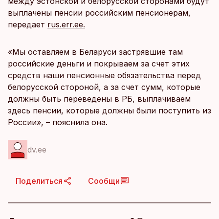
между эстонской и белорусской сторонами будут
выплачены пенсии российским пенсионерам,
передает
rus.err.ee.
«Мы оставляем в Беларуси застрявшие там
российские деньги и покрываем за счет этих
средств наши пенсионные обязательства перед
белорусской стороной, а за счет сумм, которые
должны быть переведены в РБ, выплачиваем
здесь пенсии, которые должны были поступить из
России», – пояснила она.
dv.ee
Поделиться
Сообщи