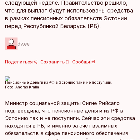
следующей неделе. Правительство решило,
что для выплат будут использованы средства
в рамках пенсионных обязательств Эстонии
перед Республикой Беларусь (РБ).
dv.ee
Поделиться
Сохранить
Сообщи
Пенсионные деньги из РФ в Эстонию так и не поступили.
Foto:
Andras Kralla
Министр социальной защиты Сигне Рийсало
подтвердила, что пенсионные деньги из РФ в
Эстонию так и не поступили. Сейчас эти средства
находятся в РБ, и именно за счет взаимных
обязательств в сфере пенсионного обеспечения