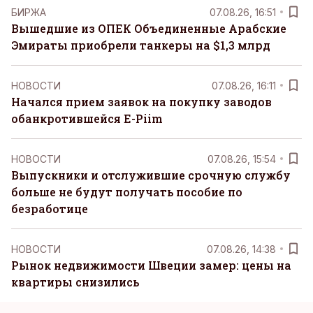
БИРЖА
07.08.26, 16:51
Вышедшие из ОПЕК Объединенные Арабские
Эмираты приобрели танкеры на $1,3 млрд
НОВОСТИ
07.08.26, 16:11
Начался прием заявок на покупку заводов
обанкротившейся E-Piim
НОВОСТИ
07.08.26, 15:54
Выпускники и отслужившие срочную службу
больше не будут получать пособие по
безработице
НОВОСТИ
07.08.26, 14:38
Рынок недвижимости Швеции замер: цены на
квартиры снизились