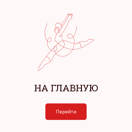
НА ГЛАВНУЮ
Перейти