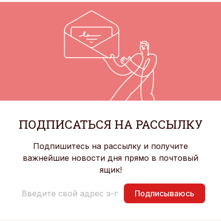
ПОДПИСАТЬСЯ НА РАССЫЛКУ
Подпишитесь на рассылку и получите
важнейшие новости дня прямо в почтовый
ящик!
Подписываюсь