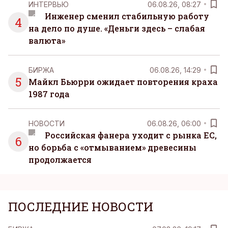
ИНТЕРВЬЮ
06.08.26, 08:27
Инженер сменил стабильную работу
4
на дело по душе. «Деньги здесь – слабая
валюта»
БИРЖА
06.08.26, 14:29
5
Майкл Бьюрри ожидает повторения краха
1987 года
НОВОСТИ
06.08.26, 06:00
Российская фанера уходит с рынка ЕС,
6
но борьба с «отмыванием» древесины
продолжается
ПОСЛЕДНИЕ НОВОСТИ