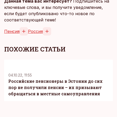
Данная тема вас интересует?
Подпишитесь на
ключевые слова, и вы получите уведомление,
если будет опубликовано что-то новое по
соответствующей теме!
Пенсия
Россия
ПОХОЖИЕ СТАТЬИ
04.10.22, 11:55
Российские пенсионеры в Эстонии до сих
пор не получили пенсии – их призывают
обращаться в местные самоуправления