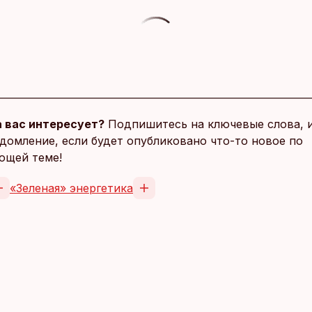
 вас интересует?
Подпишитесь на ключевые слова, 
домление, если будет опубликовано что-то новое по
ющей теме!
«Зеленая» энергетика