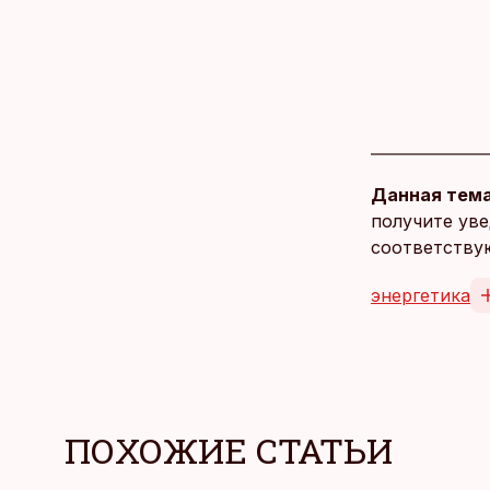
Данная тема
получите уве
соответству
энергетика
ПОХОЖИЕ СТАТЬИ