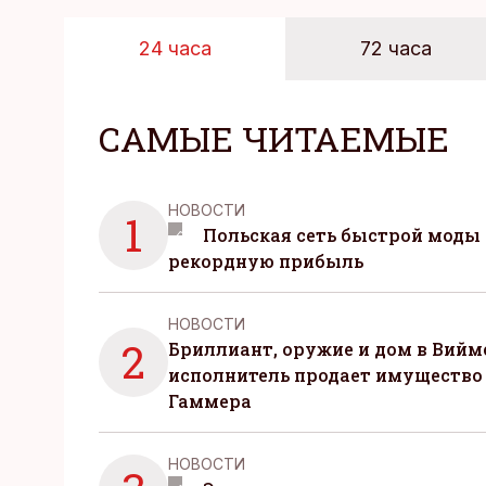
24 часа
72 часа
САМЫЕ ЧИТАЕМЫЕ
НОВОСТИ
1
Польская сеть быстрой моды 
рекордную прибыль
НОВОСТИ
2
Бриллиант, оружие и дом в Вийм
исполнитель продает имущество
Гаммера
НОВОСТИ