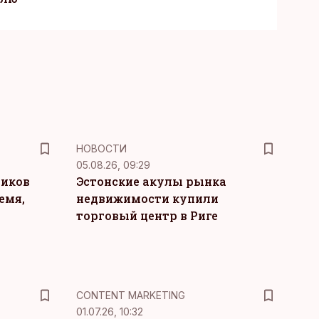
НОВОСТИ
05.08.26, 09:29
ников
Эстонские акулы рынка
емя,
недвижимости купили
торговый центр в Риге
KM
CONTENT MARKETING
01.07.26, 10:32