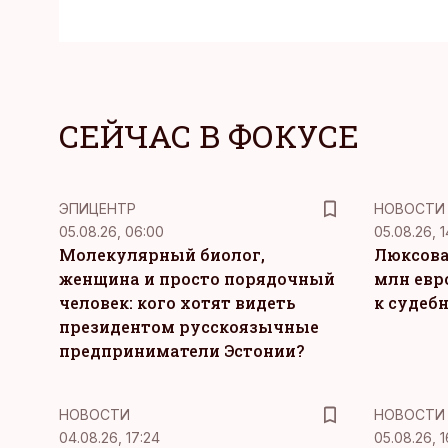
СЕЙЧАС В ФОКУСЕ
ЭПИЦЕНТР
НОВОСТИ
05.08.26, 06:00
05.08.26, 1
Молекулярный биолог,
Люксова
женщина и просто порядочный
млн евр
человек: кого хотят видеть
к судеб
президентом русскоязычные
предприниматели Эстонии?
НОВОСТИ
НОВОСТИ
04.08.26, 17:24
05.08.26, 1