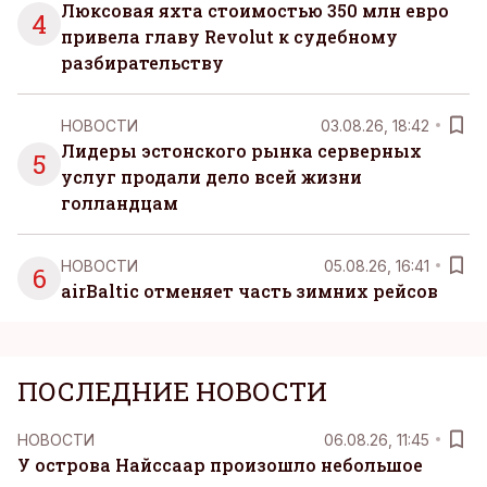
Люксовая яхта стоимостью 350 млн евро
4
привела главу Revolut к судебному
разбирательству
НОВОСТИ
03.08.26, 18:42
Лидеры эстонского рынка серверных
5
услуг продали дело всей жизни
голландцам
НОВОСТИ
05.08.26, 16:41
6
airBaltic отменяет часть зимних рейсов
ПОСЛЕДНИЕ НОВОСТИ
НОВОСТИ
06.08.26, 11:45
У острова Найссаар произошло небольшое