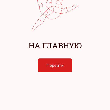
НА ГЛАВНУЮ
Перейти