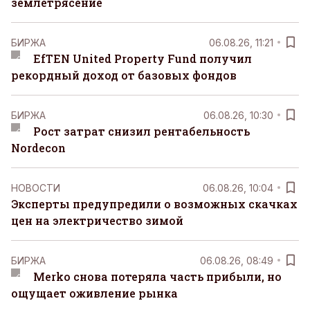
землетрясение
БИРЖА
06.08.26, 11:21
EfTEN United Property Fund получил
рекордный доход от базовых фондов
БИРЖА
06.08.26, 10:30
Рост затрат снизил рентабельность
Nordecon
НОВОСТИ
06.08.26, 10:04
Эксперты предупредили о возможных скачках
цен на электричество зимой
БИРЖА
06.08.26, 08:49
Merko снова потеряла часть прибыли, но
ощущает оживление рынка