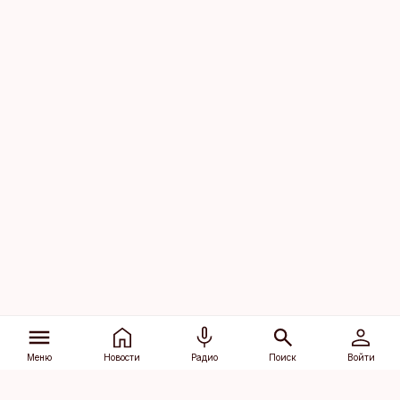
Меню
Новости
Радио
Поиск
Войти