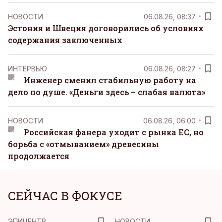
НОВОСТИ
06.08.26, 08:37
Эстония и Швеция договорились об условиях
содержания заключенных
ИНТЕРВЬЮ
06.08.26, 08:27
Инженер сменил стабильную работу на
дело по душе. «Деньги здесь – слабая валюта»
НОВОСТИ
06.08.26, 06:00
Российская фанера уходит с рынка ЕС, но
борьба с «отмыванием» древесины
продолжается
СЕЙЧАС В ФОКУСЕ
ЭПИЦЕНТР
НОВОСТИ