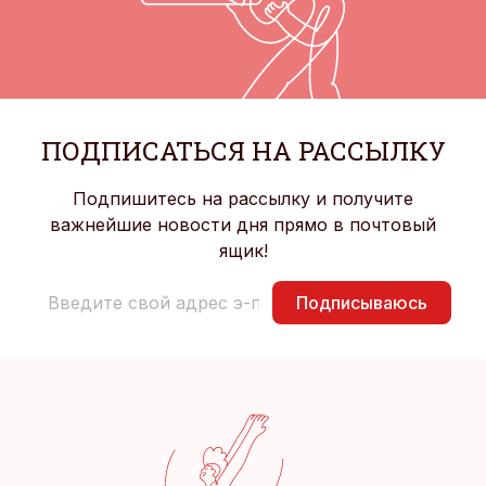
ПОДПИСАТЬСЯ НА РАССЫЛКУ
Подпишитесь на рассылку и получите
важнейшие новости дня прямо в почтовый
ящик!
Подписываюсь