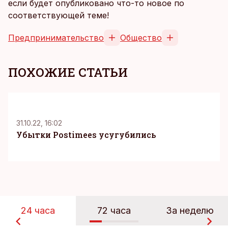
если будет опубликовано что-то новое по
соответствующей теме!
Предпринимательство
Общество
ПОХОЖИЕ СТАТЬИ
31.10.22, 16:02
Убытки Postimees усугубились
24 часа
72 часа
За неделю