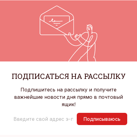
ПОДПИСАТЬСЯ НА РАССЫЛКУ
Подпишитесь на рассылку и получите
важнейшие новости дня прямо в почтовый
ящик!
Подписываюсь