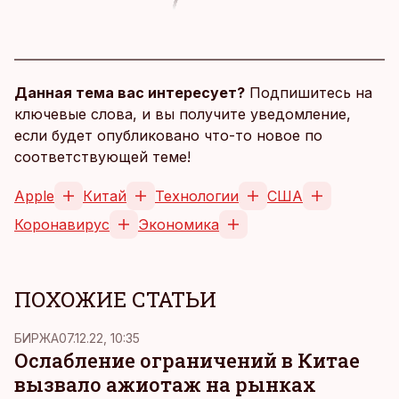
Данная тема вас интересует?
Подпишитесь на
ключевые слова, и вы получите уведомление,
если будет опубликовано что-то новое по
соответствующей теме!
Apple
Китай
Технологии
США
Коронавирус
Экономика
ПОХОЖИЕ СТАТЬИ
БИРЖА
07.12.22, 10:35
Ослабление ограничений в Китае
вызвало ажиотаж на рынках