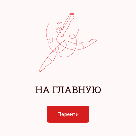
НА ГЛАВНУЮ
Перейти