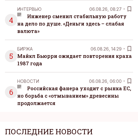
ИНТЕРВЬЮ
06.08.26, 08:27
Инженер сменил стабильную работу
4
на дело по душе. «Деньги здесь – слабая
валюта»
БИРЖА
06.08.26, 14:29
5
Майкл Бьюрри ожидает повторения краха
1987 года
НОВОСТИ
06.08.26, 06:00
Российская фанера уходит с рынка ЕС,
6
но борьба с «отмыванием» древесины
продолжается
ПОСЛЕДНИЕ НОВОСТИ