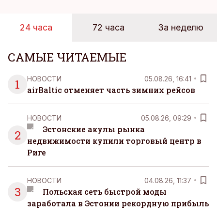
24 часа
72 часа
За неделю
САМЫЕ ЧИТАЕМЫЕ
НОВОСТИ
05.08.26, 16:41
1
airBaltic отменяет часть зимних рейсов
НОВОСТИ
05.08.26, 09:29
Эстонские акулы рынка
2
недвижимости купили торговый центр в
Риге
НОВОСТИ
04.08.26, 11:37
3
Польская сеть быстрой моды
заработала в Эстонии рекордную прибыль