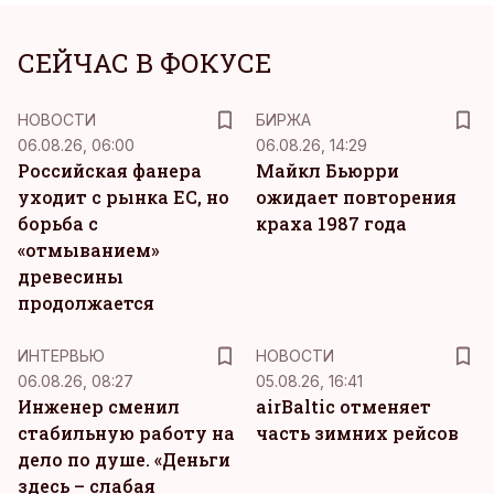
СЕЙЧАС В ФОКУСЕ
НОВОСТИ
БИРЖА
06.08.26, 06:00
06.08.26, 14:29
Российская фанера
Майкл Бьюрри
уходит с рынка ЕС, но
ожидает повторения
борьба с
краха 1987 года
«отмыванием»
древесины
продолжается
ИНТЕРВЬЮ
НОВОСТИ
06.08.26, 08:27
05.08.26, 16:41
Инженер сменил
airBaltic отменяет
стабильную работу на
часть зимних рейсов
дело по душе. «Деньги
здесь – слабая