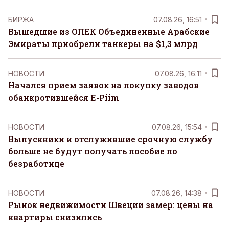
БИРЖА
07.08.26, 16:51
Вышедшие из ОПЕК Объединенные Арабские
Эмираты приобрели танкеры на $1,3 млрд
НОВОСТИ
07.08.26, 16:11
Начался прием заявок на покупку заводов
обанкротившейся E-Piim
НОВОСТИ
07.08.26, 15:54
Выпускники и отслужившие срочную службу
больше не будут получать пособие по
безработице
НОВОСТИ
07.08.26, 14:38
Рынок недвижимости Швеции замер: цены на
квартиры снизились