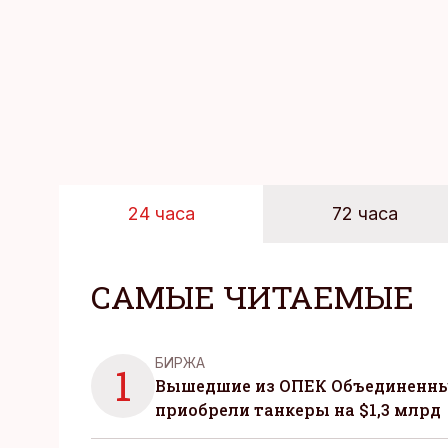
24 часа
72 часа
САМЫЕ ЧИТАЕМЫЕ
БИРЖА
1
Вышедшие из ОПЕК Объединенны
приобрели танкеры на $1,3 млрд