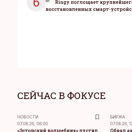
6
Ringy поглощает крупнейшег
восстановленных смарт-устройс
СЕЙЧАС В ФОКУСЕ
НОВОСТИ
БИРЖА
07.08.26, 06:00
07.08.26, 1
«Эстонский волшебник» пустил
Обвал а