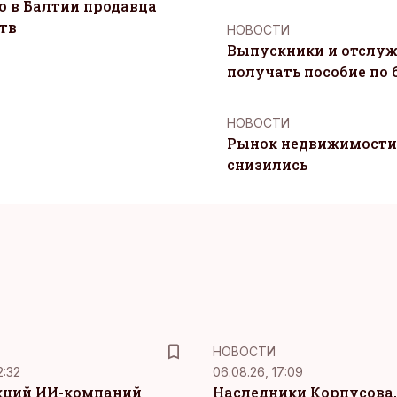
о в Балтии продавца
тв
НОВОСТИ
Выпускники и отслуж
получать пособие по 
НОВОСТИ
Рынок недвижимости 
снизились
НОВОСТИ
2:32
06.08.26, 17:09
кций ИИ-компаний
Наследники Корпусова,