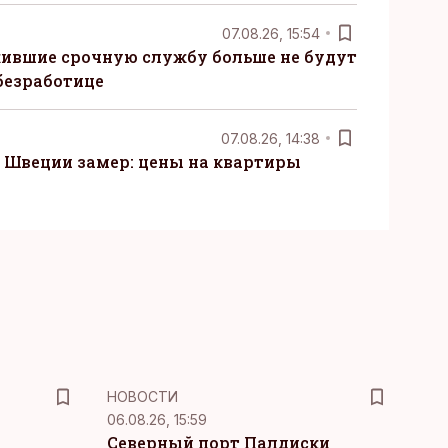
07.08.26, 15:54
ившие срочную службу больше не будут
безработице
07.08.26, 14:38
Швеции замер: цены на квартиры
НОВОСТИ
06.08.26, 15:59
Северный порт Палдиски