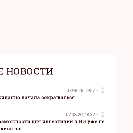
Е НОВОСТИ
07.08.26, 19:17
жиданно начала сокращаться
07.08.26, 18:32
озможности для инвестиций в ИИ уже не
ьшинство