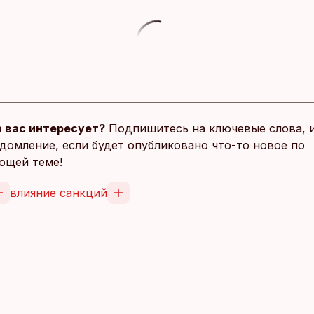
 вас интересует?
Подпишитесь на ключевые слова, 
домление, если будет опубликовано что-то новое по
ющей теме!
влияние санкций