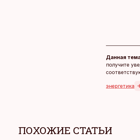
Данная тема
получите уве
соответству
энергетика
ПОХОЖИЕ СТАТЬИ