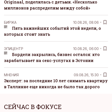
Originaal, поделилась с детьми. «Несколько
миллионов распределим между собой»
БИРЖА
10.08.26, 08:06
Пять важнейших событий этой недели, о
которых стоит знать
ЭПИЦЕНТР
10.08.26, 06:00
Бордели закрылись, бизнес остался: кто
зарабатывает на секс-услугах в Эстонии
MНЕНИЯ
09.08.26, 15:30
Эксперт: за последние 10 лет снимать квартиру
в Таллинне еще никогда не было так дорого
СЕЙЧАС В ФОКУСЕ