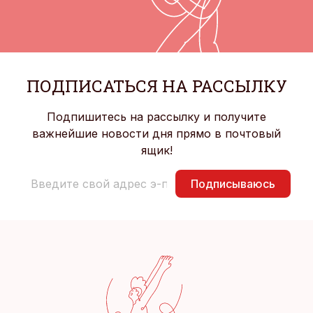
ПОДПИСАТЬСЯ НА РАССЫЛКУ
Подпишитесь на рассылку и получите
важнейшие новости дня прямо в почтовый
ящик!
Подписываюсь