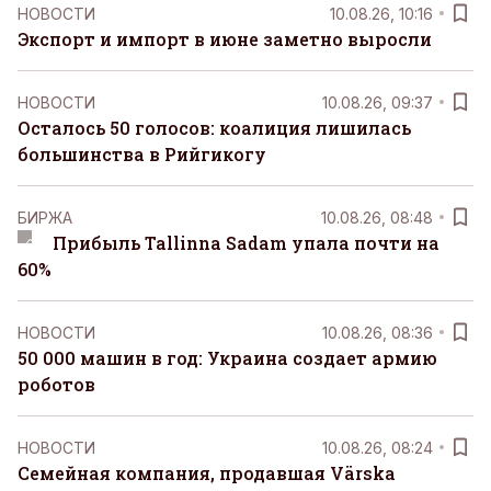
НОВОСТИ
10.08.26, 10:16
Экспорт и импорт в июне заметно выросли
НОВОСТИ
10.08.26, 09:37
Осталось 50 голосов: коалиция лишилась
большинства в Рийгикогу
БИРЖА
10.08.26, 08:48
Прибыль Tallinna Sadam упала почти на
60%
НОВОСТИ
10.08.26, 08:36
50 000 машин в год: Украина создает армию
роботов
НОВОСТИ
10.08.26, 08:24
Семейная компания, продавшая Värska