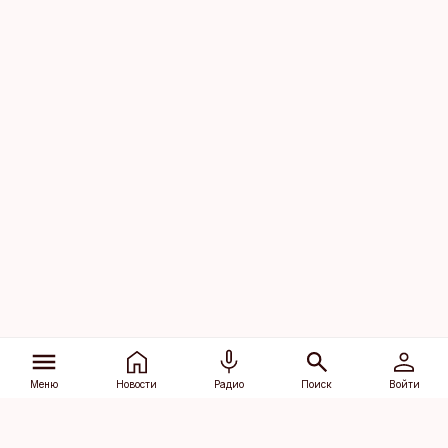
Меню
Новости
Радио
Поиск
Войти