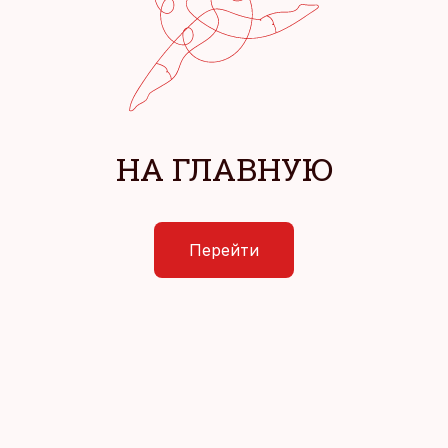
НА ГЛАВНУЮ
Перейти