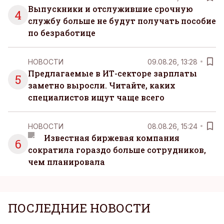
Выпускники и отслужившие срочную
4
службу больше не будут получать пособие
по безработице
НОВОСТИ
09.08.26, 13:28
Предлагаемые в ИТ-секторе зарплаты
5
заметно выросли. Читайте, каких
специалистов ищут чаще всего
НОВОСТИ
08.08.26, 15:24
Известная биржевая компания
6
сократила гораздо больше сотрудников,
чем планировала
ПОСЛЕДНИЕ НОВОСТИ