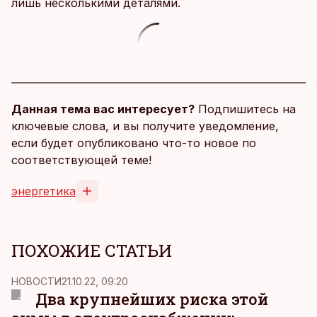
лишь несколькими деталями.
Данная тема вас интересует?
Подпишитесь на
ключевые слова, и вы получите уведомление,
если будет опубликовано что-то новое по
соответствующей теме!
энергетика
ПОХОЖИЕ СТАТЬИ
НОВОСТИ
21.10.22, 09:20
Два крупнейших риска этой