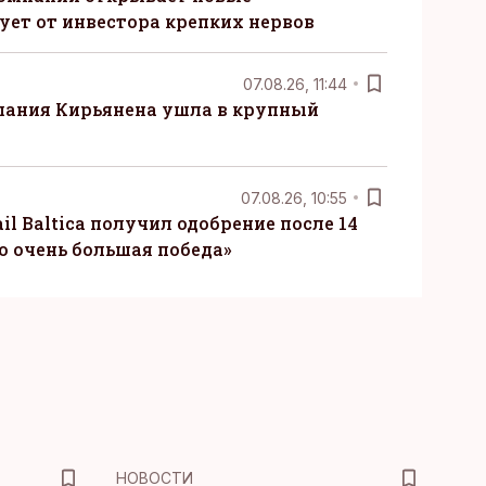
ует от инвестора крепких нервов
07.08.26, 11:44
пания Кирьянена ушла в крупный
07.08.26, 10:55
il Baltica получил одобрение после 14
то очень большая победа»
НОВОСТИ