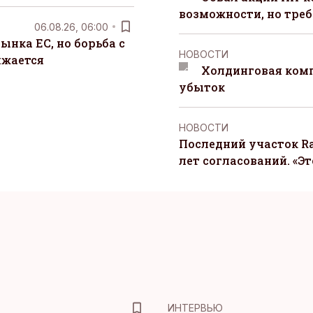
возможности, но треб
06.08.26, 06:00
ынка ЕС, но борьба с
НОВОСТИ
лжается
Холдинговая ком
убыток
НОВОСТИ
Последний участок Ra
лет согласований. «Э
ИНТЕРВЬЮ