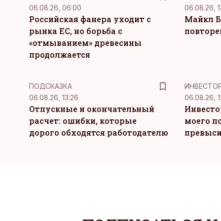
06.08.26, 06:00
06.08.26, 1
Российская фанера уходит с
Майкл Б
рынка ЕС, но борьба с
повторе
«отмыванием» древесины
продолжается
ПОДСКАЗКА
ИНВЕСТО
06.08.26, 13:26
06.08.26, 1
Отпускные и окончательный
Инвесто
расчет: ошибки, которые
моего п
дорого обходятся работодателю
превыси