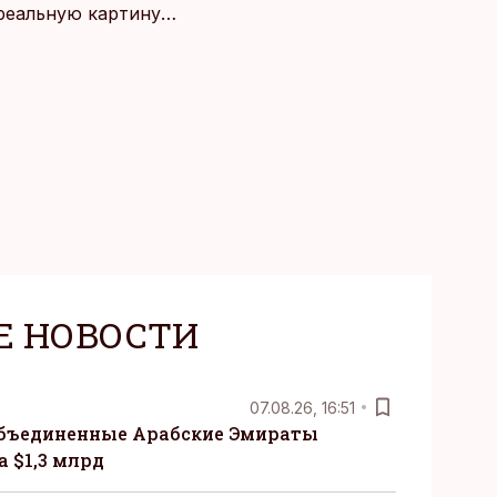
 реальную картину
Е НОВОСТИ
07.08.26, 16:51
бъединенные Арабские Эмираты
 $1,3 млрд