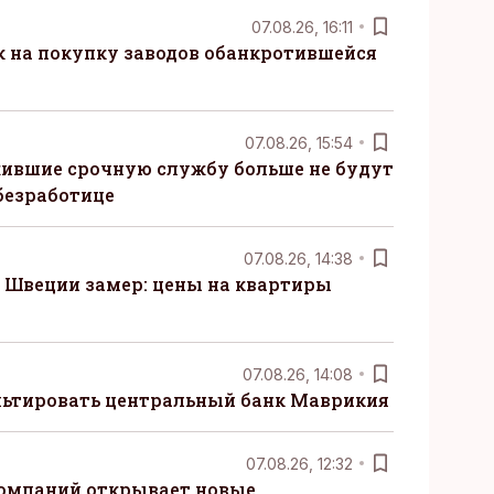
07.08.26, 16:11
к на покупку заводов обанкротившейся
07.08.26, 15:54
ившие срочную службу больше не будут
безработице
07.08.26, 14:38
Швеции замер: цены на квартиры
07.08.26, 14:08
ьтировать центральный банк Маврикия
07.08.26, 12:32
компаний открывает новые