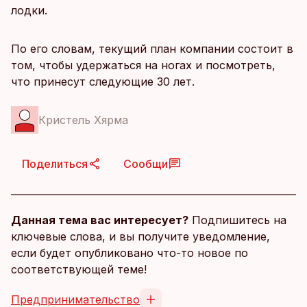
лодки.
По его словам, текущий план компании состоит в
том, чтобы удержаться на ногах и посмотреть,
что принесут следующие 30 лет.
Кристель Хярма
Поделиться
Сообщи
Данная тема вас интересует?
Подпишитесь на
ключевые слова, и вы получите уведомление,
если будет опубликовано что-то новое по
соответствующей теме!
Предпринимательство