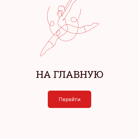
НА ГЛАВНУЮ
Перейти