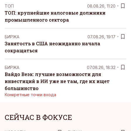
ТОП
08.08.26, 11:20
ТОП: крупнейшие налоговые должники
промышленного сектора
БИРЖА
07.08.26, 19:17
Занятость в США неожиданно начала
сокращаться
БИРЖА
07.08.26, 18:32
Вайдо Веэк: лучшие возможности для
инвестиций в ИИ уже не там, где их ищет
большинство
Конкретные точки входа
СЕЙЧАС В ФОКУСЕ