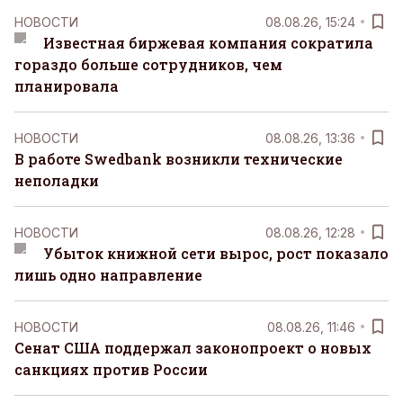
НОВОСТИ
08.08.26, 15:24
Известная биржевая компания сократила
гораздо больше сотрудников, чем
планировала
НОВОСТИ
08.08.26, 13:36
В работе Swedbank возникли технические
неполадки
НОВОСТИ
08.08.26, 12:28
Убыток книжной сети вырос, рост показало
лишь одно направление
НОВОСТИ
08.08.26, 11:46
Сенат США поддержал законопроект о новых
санкциях против России