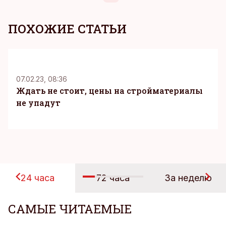
ПОХОЖИЕ СТАТЬИ
07.02.23, 08:36
Ждать не стоит, цены на стройматериалы
не упадут
24 часа
72 часа
За неделю
САМЫЕ ЧИТАЕМЫЕ