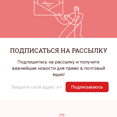
ПОДПИСАТЬСЯ НА РАССЫЛКУ
Подпишитесь на рассылку и получите
важнейшие новости дня прямо в почтовый
ящик!
Подписываюсь