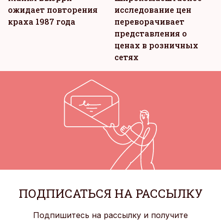
ожидает повторения
исследование цен
краха 1987 года
переворачивает
представления о
ценах в розничных
сетях
ПОДПИСАТЬСЯ НА РАССЫЛКУ
Подпишитесь на рассылку и получите