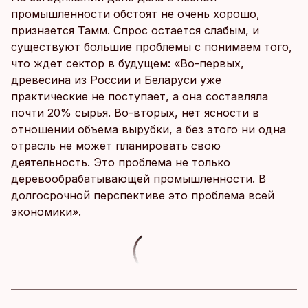
промышленности обстоят не очень хорошо,
признается Тамм. Спрос остается слабым, и
существуют большие проблемы с понимаем того,
что ждет сектор в будущем: «Во-первых,
древесина из России и Беларуси уже
практические не поступает, а она составляла
почти 20% сырья. Во-вторых, нет ясности в
отношении объема вырубки, а без этого ни одна
отрасль не может планировать свою
деятельность. Это проблема не только
деревообрабатывающей промышленности. В
долгосрочной перспективе это проблема всей
экономики».