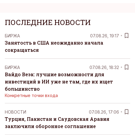
ПОСЛЕДНИЕ НОВОСТИ
БИРЖА
07.08.26, 19:17
Занятость в США неожиданно начала
сокращаться
БИРЖА
07.08.26, 18:32
Вайдо Веэк: лучшие возможности для
инвестиций в ИИ уже не там, где их ищет
большинство
Конкретные точки входа
НОВОСТИ
07.08.26, 17:06
Турция, Пакистан и Саудовская Аравия
заключили оборонное соглашение