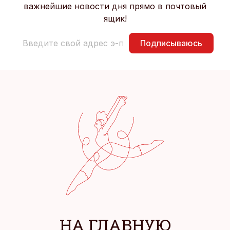
важнейшие новости дня прямо в почтовый
ящик!
Подписываюсь
НА ГЛАВНУЮ