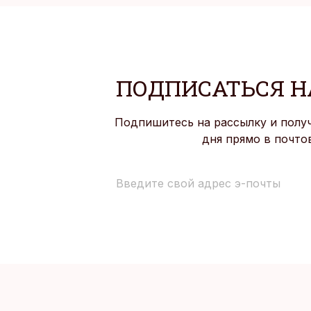
ПОДПИСАТЬСЯ Н
Подпишитесь на рассылку и полу
дня прямо в почто