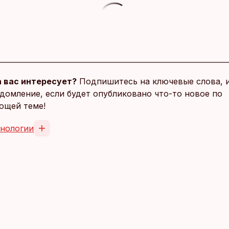
 вас интересует?
Подпишитесь на ключевые слова, 
домление, если будет опубликовано что-то новое по
ющей теме!
хнологии