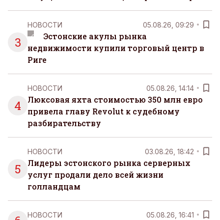
НОВОСТИ
05.08.26, 09:29
Эстонские акулы рынка
3
недвижимости купили торговый центр в
Риге
НОВОСТИ
05.08.26, 14:14
Люксовая яхта стоимостью 350 млн евро
4
привела главу Revolut к судебному
разбирательству
НОВОСТИ
03.08.26, 18:42
Лидеры эстонского рынка серверных
5
услуг продали дело всей жизни
голландцам
НОВОСТИ
05.08.26, 16:41