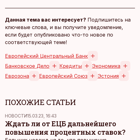
Данная тема вас интересует?
Подпишитесь на
ключевые слова, и вы получите уведомление,
если будет опубликовано что-то новое по
соответствующей теме!
Европейский Центральный Банк
Банковское Дело
Кредиты
Экономика
Еврозона
Европейский Союз
Эстония
ПОХОЖИЕ СТАТЬИ
НОВОСТИ
15.03.23, 16:43
Ждать ли от ЕЦБ дальнейшего
повышения процентных ставок?