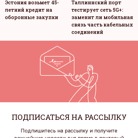
Эстония возьмет 45-
Таллиннский порт
летний кредит на
тестирует сеть 5G+:
оборонные закупки
заменит ли мобильная
связь часть кабельных
соединений
ПОДПИСАТЬСЯ НА РАССЫЛКУ
Подпишитесь на рассылку и получите