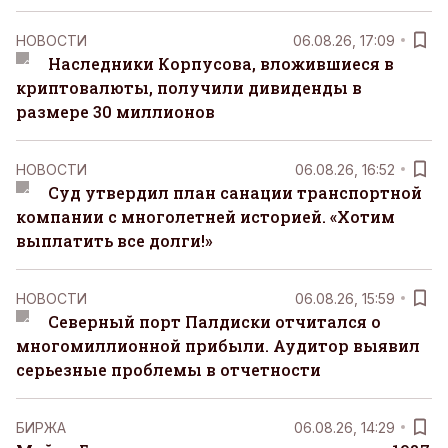
НОВОСТИ
06.08.26, 17:09
Наследники Корпусова, вложившиеся в
криптовалюты, получили дивиденды в
размере 30 миллионов
НОВОСТИ
06.08.26, 16:52
Суд утвердил план санации транспортной
компании с многолетней историей. «Хотим
выплатить все долги!»
НОВОСТИ
06.08.26, 15:59
Северный порт Палдиски отчитался о
многомиллионной прибыли. Аудитор выявил
серьезные проблемы в отчетности
БИРЖА
06.08.26, 14:29