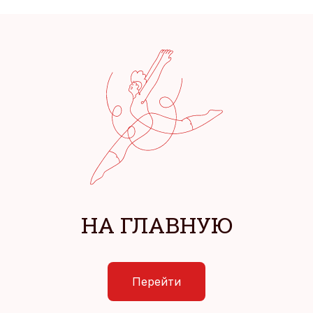
НА ГЛАВНУЮ
Перейти