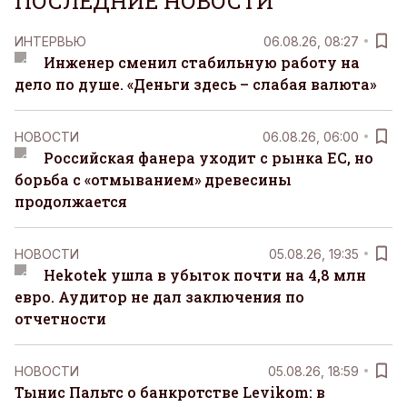
ПОСЛЕДНИЕ НОВОСТИ
ИНТЕРВЬЮ
06.08.26, 08:27
Инженер сменил стабильную работу на
дело по душе. «Деньги здесь – слабая валюта»
НОВОСТИ
06.08.26, 06:00
Российская фанера уходит с рынка ЕС, но
борьба с «отмыванием» древесины
продолжается
НОВОСТИ
05.08.26, 19:35
Hekotek ушла в убыток почти на 4,8 млн
евро. Аудитор не дал заключения по
отчетности
НОВОСТИ
05.08.26, 18:59
Тынис Пальтс о банкротстве Levikom: в