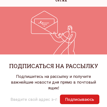
ПОДПИСАТЬСЯ НА РАССЫЛКУ
Подпишитесь на рассылку и получите
важнейшие новости дня прямо в почтовый
ящик!
Подписываюсь