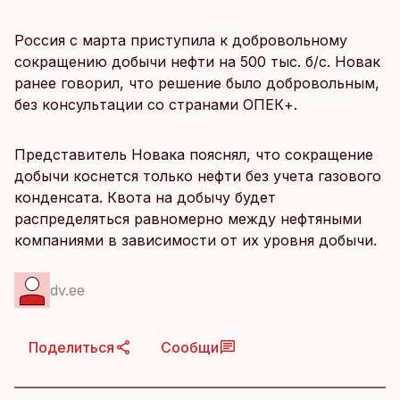
Россия с марта приступила к добровольному
сокращению добычи нефти на 500 тыс. б/с. Новак
ранее говорил, что решение было добровольным,
без консультации со странами ОПЕК+.
Представитель Новака пояснял, что сокращение
добычи коснется только нефти без учета газового
конденсата. Квота на добычу будет
распределяться равномерно между нефтяными
компаниями в зависимости от их уровня добычи.
dv.ee
Поделиться
Сообщи