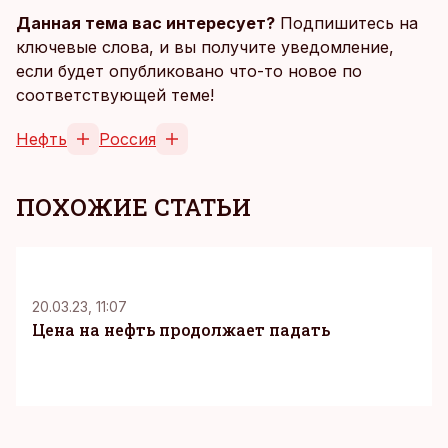
Данная тема вас интересует?
Подпишитесь на
ключевые слова, и вы получите уведомление,
если будет опубликовано что-то новое по
соответствующей теме!
Нефть
Россия
ПОХОЖИЕ СТАТЬИ
20.03.23, 11:07
Цена на нефть продолжает падать