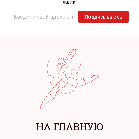
ящик!
Подписываюсь
НА ГЛАВНУЮ