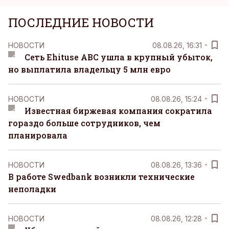
ПОСЛЕДНИЕ НОВОСТИ
НОВОСТИ
08.08.26, 16:31
Сеть Ehituse ABC ушла в крупный убыток,
но выплатила владельцу 5 млн евро
НОВОСТИ
08.08.26, 15:24
Известная биржевая компания сократила
гораздо больше сотрудников, чем
планировала
НОВОСТИ
08.08.26, 13:36
В работе Swedbank возникли технические
неполадки
НОВОСТИ
08.08.26, 12:28