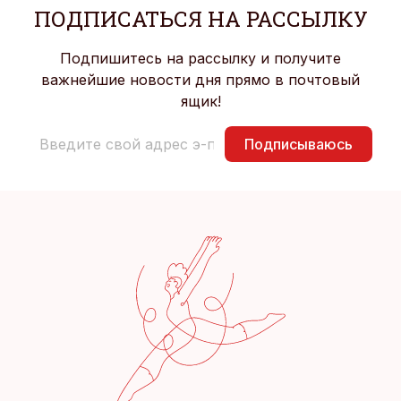
ПОДПИСАТЬСЯ НА РАССЫЛКУ
Подпишитесь на рассылку и получите
важнейшие новости дня прямо в почтовый
ящик!
Подписываюсь