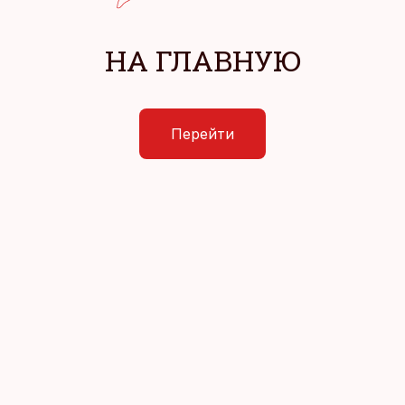
НА ГЛАВНУЮ
Перейти