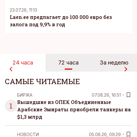
23.07.26, 11:13
Laen.ee предлагает до 100 000 евро без
залога под 9,9% в год
24 часа
72 часа
За неделю
САМЫЕ ЧИТАЕМЫЕ
БИРЖА
07.08.26, 16:51
Вышедшие из ОПЕК Объединенные
1
Арабские Эмираты приобрели танкеры на
$1,3 млрд
НОВОСТИ
05.08.26, 09:29