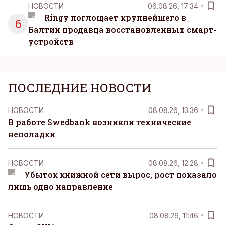
НОВОСТИ
06.08.26, 17:34
Ringy поглощает крупнейшего в
6
Балтии продавца восстановленных смарт-
устройств
ПОСЛЕДНИЕ НОВОСТИ
НОВОСТИ
08.08.26, 13:36
В работе Swedbank возникли технические
неполадки
НОВОСТИ
08.08.26, 12:28
Убыток книжной сети вырос, рост показало
лишь одно направление
НОВОСТИ
08.08.26, 11:46