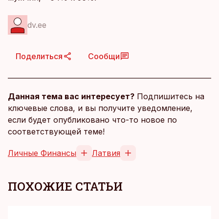
dv.ee
Поделиться
Сообщи
Данная тема вас интересует?
Подпишитесь на
ключевые слова, и вы получите уведомление,
если будет опубликовано что-то новое по
соответствующей теме!
Личные Финансы
Латвия
ПОХОЖИЕ СТАТЬИ
KM