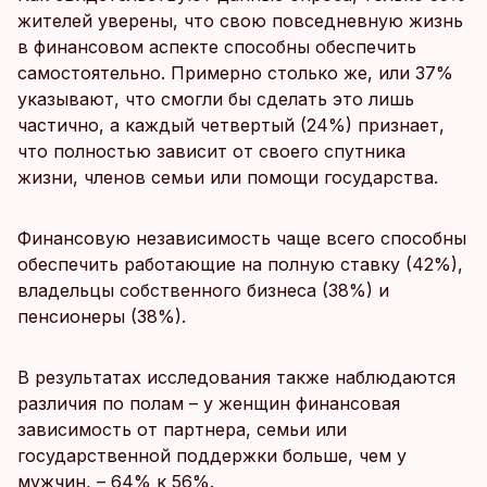
жителей уверены, что свою повседневную жизнь
в финансовом аспекте способны обеспечить
самостоятельно. Примерно столько же, или 37%
указывают, что смогли бы сделать это лишь
частично, а каждый четвертый (24%) признает,
что полностью зависит от своего спутника
жизни, членов семьи или помощи государства.
Финансовую независимость чаще всего способны
обеспечить работающие на полную ставку (42%),
владельцы собственного бизнеса (38%) и
пенсионеры (38%).
В результатах исследования также наблюдаются
различия по полам – у женщин финансовая
зависимость от партнера, семьи или
государственной поддержки больше, чем у
мужчин, – 64% к 56%.