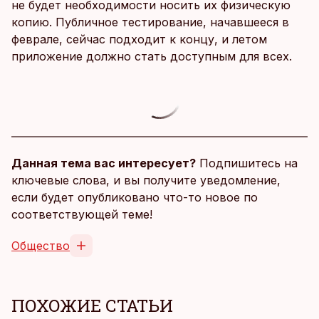
не будет необходимости носить их физическую
копию. Публичное тестирование, начавшееся в
феврале, сейчас подходит к концу, и летом
приложение должно стать доступным для всех.
Данная тема вас интересует?
Подпишитесь на
ключевые слова, и вы получите уведомление,
если будет опубликовано что-то новое по
соответствующей теме!
Общество
ПОХОЖИЕ СТАТЬИ