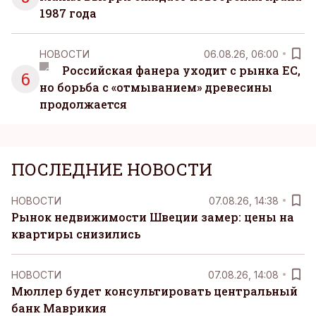
1987 года
НОВОСТИ
06.08.26, 06:00
Российская фанера уходит с рынка ЕС,
6
но борьба с «отмыванием» древесины
продолжается
ПОСЛЕДНИЕ НОВОСТИ
НОВОСТИ
07.08.26, 14:38
Рынок недвижимости Швеции замер: цены на
квартиры снизились
НОВОСТИ
07.08.26, 14:08
Мюллер будет консультировать центральный
банк Маврикия