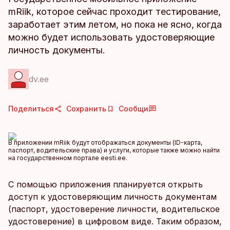
mRiik, которое сейчас проходит тестирование,
заработает этим летом, но пока не ясно, когда
можно будет использовать удостоверяющие
личность документы.
dv.ee
Поделиться
Сохранить
Сообщи
В приложении mRiik будут отображаться документы (ID-карта,
паспорт, водительские права) и услуги, которые также можно найти
на государственном портале eesti.ee.
С помощью приложения планируется открыть
доступ к удостоверяющим личность документам
(паспорт, удостоверение личности, водительское
удостоверение) в цифровом виде. Таким образом,