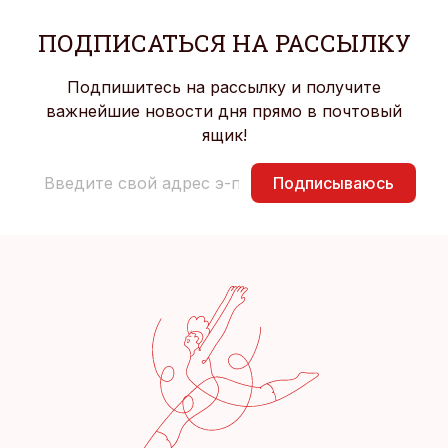
ПОДПИСАТЬСЯ НА РАССЫЛКУ
Подпишитесь на рассылку и получите
важнейшие новости дня прямо в почтовый
ящик!
Подписываюсь