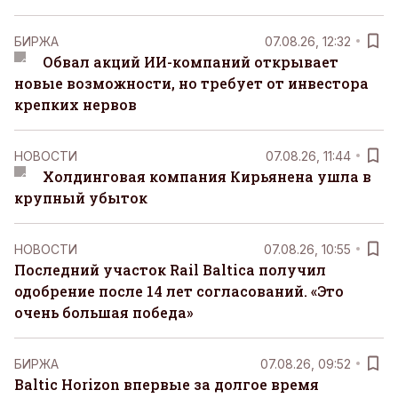
БИРЖА
07.08.26, 12:32
Обвал акций ИИ-компаний открывает
новые возможности, но требует от инвестора
крепких нервов
НОВОСТИ
07.08.26, 11:44
Холдинговая компания Кирьянена ушла в
крупный убыток
НОВОСТИ
07.08.26, 10:55
Последний участок Rail Baltica получил
одобрение после 14 лет согласований. «Это
очень большая победа»
БИРЖА
07.08.26, 09:52
Baltic Horizon впервые за долгое время