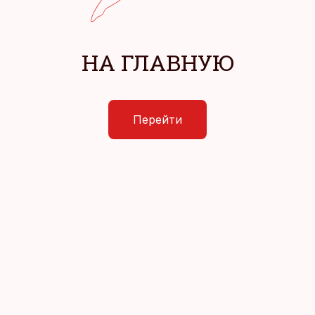
НА ГЛАВНУЮ
Перейти