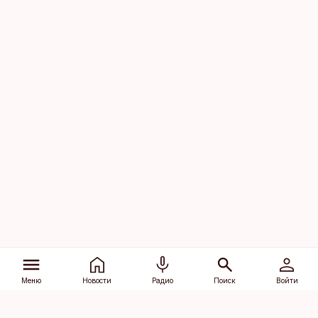
Меню
Новости
Радио
Поиск
Войти