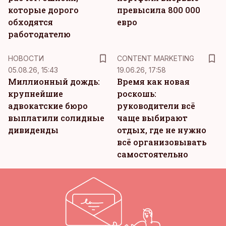
которые дорого
превысила 800 000
обходятся
евро
работодателю
KM
НОВОСТИ
CONTENT MARKETING
05.08.26, 15:43
19.06.26, 17:58
Миллионный дождь:
Время как новая
крупнейшие
роскошь:
адвокатские бюро
руководители всё
выплатили солидные
чаще выбирают
дивиденды
отдых, где не нужно
всё организовывать
самостоятельно