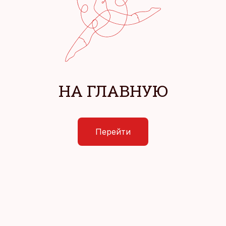
НА ГЛАВНУЮ
Перейти