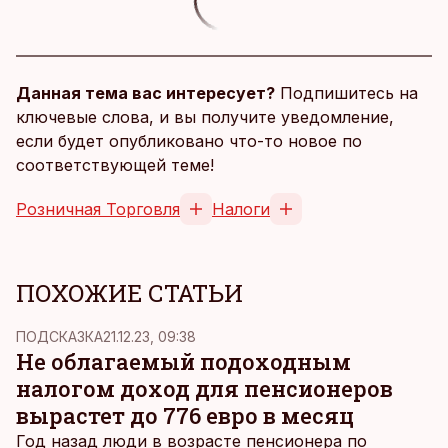
Данная тема вас интересует?
Подпишитесь на
ключевые слова, и вы получите уведомление,
если будет опубликовано что-то новое по
соответствующей теме!
Розничная Торговля
Налоги
ПОХОЖИЕ СТАТЬИ
ПОДСКАЗКА
21.12.23, 09:38
Не облагаемый подоходным
налогом доход для пенсионеров
вырастет до 776 евро в месяц
Год назад люди в возрасте пенсионера по