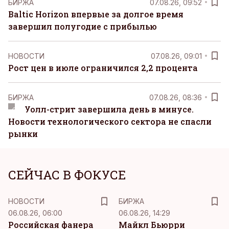
БИРЖА
07.08.26, 09:52
Baltic Horizon впервые за долгое время
завершил полугодие с прибылью
НОВОСТИ
07.08.26, 09:01
Рост цен в июле ограничился 2,2 процента
БИРЖА
07.08.26, 08:36
Уолл-стрит завершила день в минусе.
Новости технологического сектора не спасли
рынки
СЕЙЧАС В ФОКУСЕ
НОВОСТИ
БИРЖА
06.08.26, 06:00
06.08.26, 14:29
Российская фанера
Майкл Бьюрри