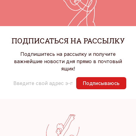
ПОДПИСАТЬСЯ НА РАССЫЛКУ
Подпишитесь на рассылку и получите
важнейшие новости дня прямо в почтовый
ящик!
Подписываюсь