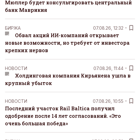
Мюллер будет консультировать центральный
банк Маврикия
БИРЖА
07.08.26, 12:32
Обвал акций ИИ-компаний открывает
новые возможности, но требует от инвестора
крепких нервов
НОВОСТИ
07.08.26, 11:44
Холдинговая компания Кирьянена ушла в
крупный убыток
НОВОСТИ
07.08.26, 10:55
Последний участок Rail Baltica получил
одобрение после 14 лет согласований. «Это
очень большая победа»