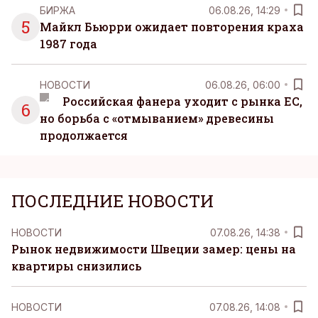
БИРЖА
06.08.26, 14:29
5
Майкл Бьюрри ожидает повторения краха
1987 года
НОВОСТИ
06.08.26, 06:00
Российская фанера уходит с рынка ЕС,
6
но борьба с «отмыванием» древесины
продолжается
ПОСЛЕДНИЕ НОВОСТИ
НОВОСТИ
07.08.26, 14:38
Рынок недвижимости Швеции замер: цены на
квартиры снизились
НОВОСТИ
07.08.26, 14:08