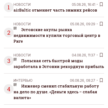
НОВОСТИ
05.08.26, 16:41
1
airBaltic отменяет часть зимних рейсов
НОВОСТИ
05.08.26, 09:29
Эстонские акулы рынка
2
недвижимости купили торговый центр в
Риге
НОВОСТИ
04.08.26, 11:37
3
Польская сеть быстрой моды
заработала в Эстонии рекордную прибыль
ИНТЕРВЬЮ
06.08.26, 08:27
Инженер сменил стабильную работу
4
на дело по душе. «Деньги здесь – слабая
валюта»