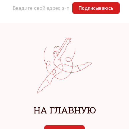
Подписываюсь
НА ГЛАВНУЮ