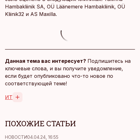
Hambakliinik SA, OÜ Läänemere Hambakliinik, OÜ
Kliinik32 и AS Maxilla.
Данная тема вас интересует?
Подпишитесь на
ключевые слова, и вы получите уведомление,
если будет опубликовано что-то новое по
соответствующей теме!
ИТ
ПОХОЖИЕ СТАТЬИ
НОВОСТИ
04.04.24, 16:55