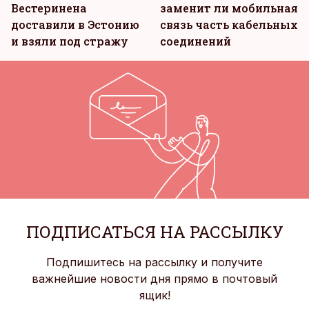
Вестеринена
заменит ли мобильная
доставили в Эстонию
связь часть кабельных
и взяли под стражу
соединений
ПОДПИСАТЬСЯ НА РАССЫЛКУ
Подпишитесь на рассылку и получите
важнейшие новости дня прямо в почтовый
ящик!