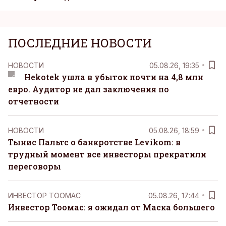
ПОСЛЕДНИЕ НОВОСТИ
НОВОСТИ
05.08.26, 19:35
Hekotek ушла в убыток почти на 4,8 млн
евро. Аудитор не дал заключения по
отчетности
НОВОСТИ
05.08.26, 18:59
Тынис Пальтс о банкротстве Levikom: в
трудный момент все инвесторы прекратили
переговоры
ИНВЕСТОР ТООМАС
05.08.26, 17:44
Инвестор Тоомас: я ожидал от Маска большего