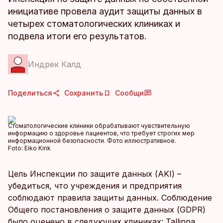
инициативе провела аудит защиты данных в
четырех стоматологических клиниках и
подвела итоги его результатов.
Индрек Калд
Поделиться
Сохранить
Сообщи
Стоматологические клиники обрабатывают чувствительную
информацию о здоровье пациентов, что требует строгих мер
информационной безопасности. Фото иллюстративное.
Foto:
Eiko Kink
Цель Инспекции по защите данных (AKI) –
убедиться, что учреждения и предприятия
соблюдают правила защиты данных. Соблюдение
Общего постановления о защите данных (GDPR)
было оценено в следующих клиниках: Tallinna