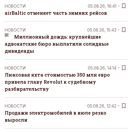
НОВОСТИ
05.08.26, 16:41
airBaltic отменяет часть зимних рейсов
НОВОСТИ
05.08.26, 15:43
Миллионный дождь: крупнейшие
адвокатские бюро выплатили солидные
дивиденды
НОВОСТИ
05.08.26, 14:14
Люксовая яхта стоимостью 350 млн евро
привела главу Revolut к судебному
разбирательству
НОВОСТИ
05.08.26, 12:42
Продажи электромобилей в июле резко
выросли