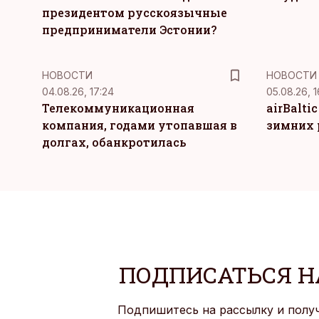
президентом русскоязычные
предприниматели Эстонии?
НОВОСТИ
НОВОСТИ
04.08.26, 17:24
05.08.26, 1
Телекоммуникационная
airBalti
компания, годами утопавшая в
зимних 
долгах, обанкротилась
ПОДПИСАТЬСЯ Н
Подпишитесь на рассылку и полу