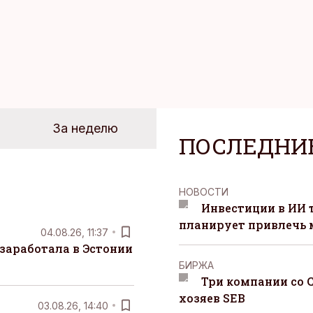
 отвечать самостоятельно.
За неделю
ПОСЛЕДНИ
НОВОСТИ
Инвестиции в ИИ 
планирует привлечь
04.08.26, 11:37
заработала в Эстонии
БИРЖА
Три компании со 
хозяев SEB
03.08.26, 14:40