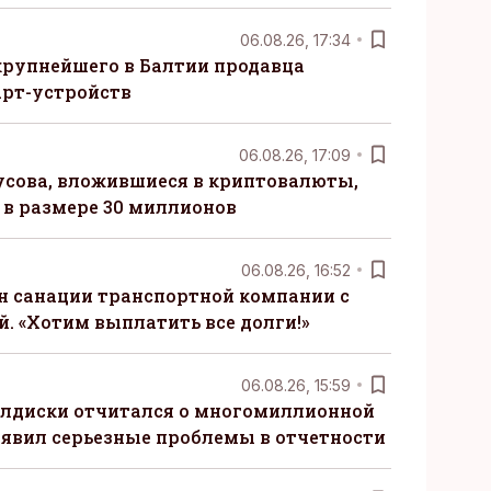
06.08.26, 17:34
крупнейшего в Балтии продавца
рт-устройств
06.08.26, 17:09
сова, вложившиеся в криптовалюты,
в размере 30 миллионов
06.08.26, 16:52
н санации транспортной компании с
. «Хотим выплатить все долги!»
06.08.26, 15:59
алдиски отчитался о многомиллионной
явил серьезные проблемы в отчетности