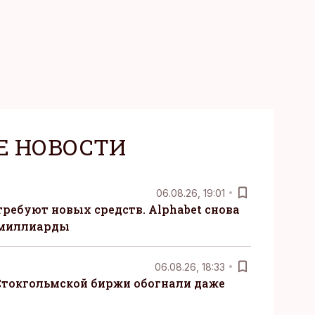
Е НОВОСТИ
06.08.26, 19:01
требуют новых средств. Alphabet снова
 миллиарды
06.08.26, 18:33
Стокгольмской биржи обогнали даже