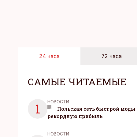
планировать и за все
24 часа
72 часа
САМЫЕ ЧИТАЕМЫЕ
НОВОСТИ
1
Польская сеть быстрой моды 
рекордную прибыль
НОВОСТИ