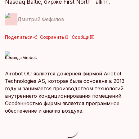
Nasdaq Baltic, бирже First North Tallinn.
Дмитрий Фефилов
Поделиться
Сохранить
Сообщи
Команда Airobot.
Airobot OÜ является дочерней фирмой Airobot
Technologies AS, которая была основана в 2013
году и занимается производством технологий
внутреннего кондиционирования помещений.
Особенностью фирмы является программное
обеспечение и анализ воздуха.