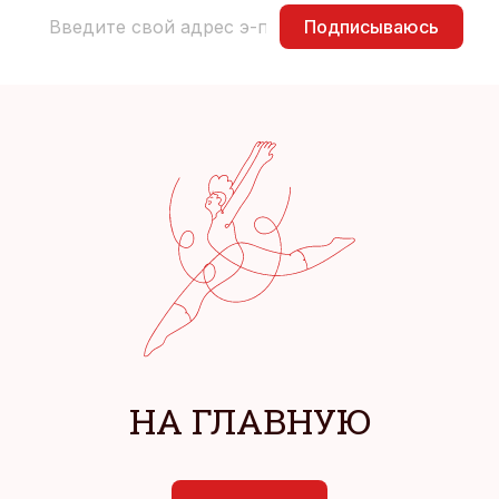
Подписываюсь
НА ГЛАВНУЮ