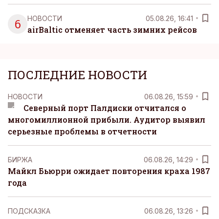
НОВОСТИ
05.08.26, 16:41
6
airBaltic отменяет часть зимних рейсов
ПОСЛЕДНИЕ НОВОСТИ
НОВОСТИ
06.08.26, 15:59
Северный порт Палдиски отчитался о
многомиллионной прибыли. Аудитор выявил
серьезные проблемы в отчетности
БИРЖА
06.08.26, 14:29
Майкл Бьюрри ожидает повторения краха 1987
года
ПОДСКАЗКА
06.08.26, 13:26