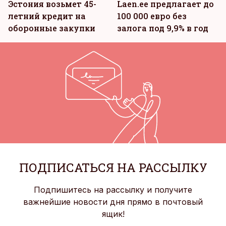
Эстония возьмет 45-
Laen.ee предлагает до
летний кредит на
100 000 евро без
оборонные закупки
залога под 9,9% в год
ПОДПИСАТЬСЯ НА РАССЫЛКУ
Подпишитесь на рассылку и получите
важнейшие новости дня прямо в почтовый
ящик!