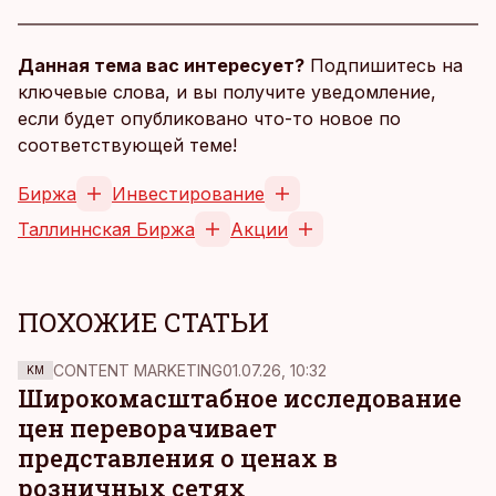
Данная тема вас интересует?
Подпишитесь на
ключевые слова, и вы получите уведомление,
если будет опубликовано что-то новое по
соответствующей теме!
Биржа
Инвестирование
Таллиннская Биржа
Акции
ПОХОЖИЕ СТАТЬИ
CONTENT MARKETING
01.07.26, 10:32
KM
Широкомасштабное исследование
цен переворачивает
представления о ценах в
розничных сетях