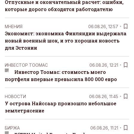
Отпускные и окончательный расчет: ошибки,
которые дорого обходятся работодателю
MНЕНИЯ
06.08.26, 12:57
Экономист: экономика Финляндии выдержала
новый военный шок, и это хорошая новость
для Эстонии
ИНВЕСТОР ТООМАС
06.08.26, 12:21
Инвестор Тоомас: стоимость моего
портфеля впервые превысила 800 000 евро
НОВОСТИ
06.08.26, 11:45
У острова Найссаар произошло небольшое
землетрясение
БИРЖА
06.08.26, 11:21