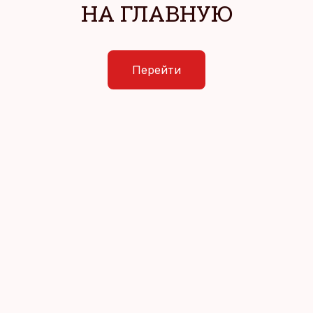
НА ГЛАВНУЮ
Перейти