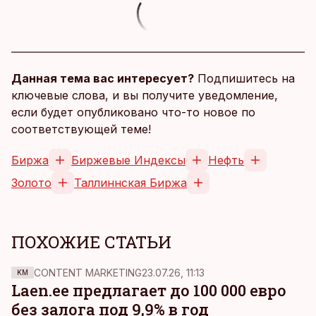
Данная тема вас интересует?
Подпишитесь на
ключевые слова, и вы получите уведомление,
если будет опубликовано что-то новое по
соответствующей теме!
Биржа
Биржевые Индексы
Нефть
Золото
Таллиннская Биржа
ПОХОЖИЕ СТАТЬИ
CONTENT MARKETING
23.07.26, 11:13
KM
Laen.ee предлагает до 100 000 евро
без залога под 9,9% в год