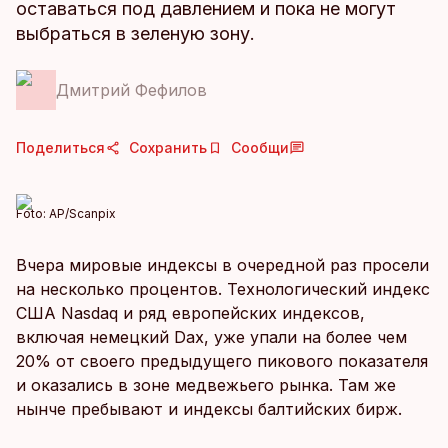
оставаться под давлением и пока не могут
выбраться в зеленую зону.
Дмитрий Фефилов
Поделиться
Сохранить
Сообщи
Foto:
AP/Scanpix
Вчера мировые индексы в очередной раз просели
на несколько процентов. Технологический индекс
США Nasdaq и ряд европейских индексов,
включая немецкий Dax, уже упали на более чем
20% от своего предыдущего пикового показателя
и оказались в зоне медвежьего рынка. Там же
нынче пребывают и индексы балтийских бирж.