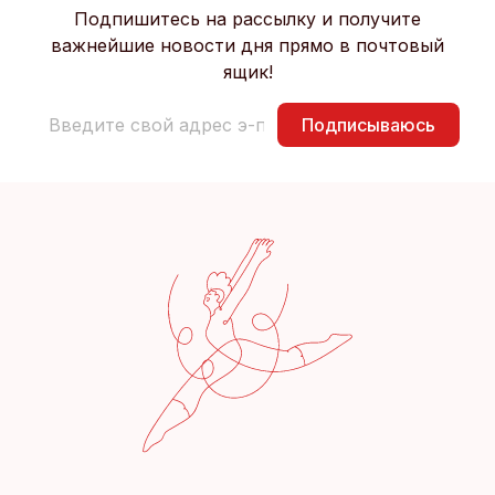
Подпишитесь на рассылку и получите
важнейшие новости дня прямо в почтовый
ящик!
Подписываюсь