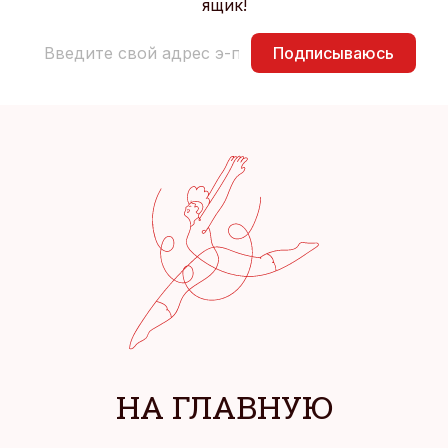
ящик!
Подписываюсь
НА ГЛАВНУЮ