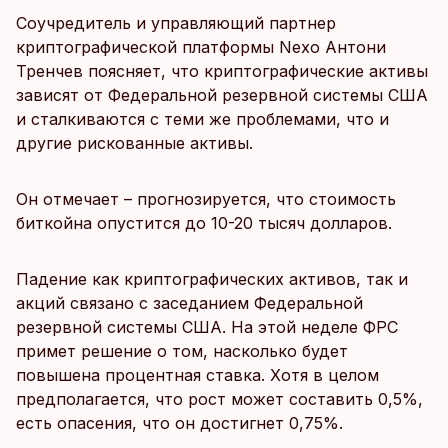
Соучредитель и управляющий партнер
криптографической платформы Nexo Антони
Тренчев поясняет, что криптографические активы
зависят от Федеральной резервной системы США
и сталкиваются с теми же проблемами, что и
другие рискованные активы.
Он отмечает – прогнозируется, что стоимость
биткойна опустится до 10-20 тысяч долларов.
Падение как криптографических активов, так и
акций связано с заседанием Федеральной
резервной системы США. На этой неделе ФРС
примет решение о том, насколько будет
повышена процентная ставка. Хотя в целом
предполагается, что рост может составить 0,5%,
есть опасения, что он достигнет 0,75%.