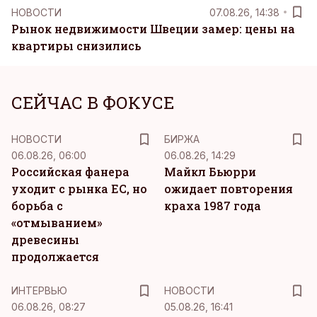
НОВОСТИ
07.08.26, 14:38
Рынок недвижимости Швеции замер: цены на
квартиры снизились
СЕЙЧАС В ФОКУСЕ
НОВОСТИ
БИРЖА
06.08.26, 06:00
06.08.26, 14:29
Российская фанера
Майкл Бьюрри
уходит с рынка ЕС, но
ожидает повторения
борьба с
краха 1987 года
«отмыванием»
древесины
продолжается
ИНТЕРВЬЮ
НОВОСТИ
06.08.26, 08:27
05.08.26, 16:41