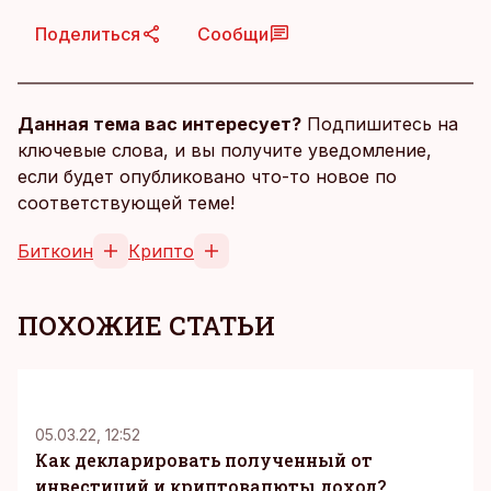
Поделиться
Сообщи
Данная тема вас интересует?
Подпишитесь на
ключевые слова, и вы получите уведомление,
если будет опубликовано что-то новое по
соответствующей теме!
Биткоин
Крипто
ПОХОЖИЕ СТАТЬИ
05.03.22, 12:52
Как декларировать полученный от
инвестиций и криптовалюты доход?