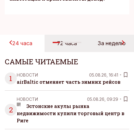
24 часа
72 часа
За неделю
САМЫЕ ЧИТАЕМЫЕ
НОВОСТИ
05.08.26, 16:41
1
airBaltic отменяет часть зимних рейсов
НОВОСТИ
05.08.26, 09:29
Эстонские акулы рынка
2
недвижимости купили торговый центр в
Риге