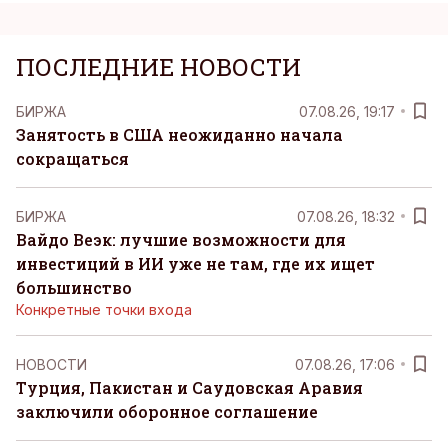
ПОСЛЕДНИЕ НОВОСТИ
БИРЖА
07.08.26, 19:17
Занятость в США неожиданно начала
сокращаться
БИРЖА
07.08.26, 18:32
Вайдо Веэк: лучшие возможности для
инвестиций в ИИ уже не там, где их ищет
большинство
Конкретные точки входа
НОВОСТИ
07.08.26, 17:06
Турция, Пакистан и Саудовская Аравия
заключили оборонное соглашение