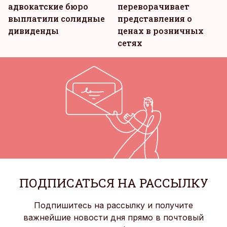
адвокатские бюро
переворачивает
выплатили солидные
представления о
дивиденды
ценах в розничных
сетях
ПОДПИСАТЬСЯ НА РАССЫЛКУ
Подпишитесь на рассылку и получите
важнейшие новости дня прямо в почтовый