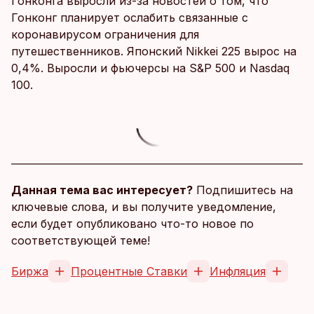
Гонконга выросли из-за новостей о том, что
Гонконг планирует ослабить связанные с
коронавирусом ограничения для
путешественников. Японский Nikkei 225 вырос на
0,4%. Выросли и фьючерсы на S&P 500 и Nasdaq
100.
Данная тема вас интересует?
Подпишитесь на
ключевые слова, и вы получите уведомление,
если будет опубликовано что-то новое по
соответствующей теме!
Биржа
Процентные Ставки
Инфляция