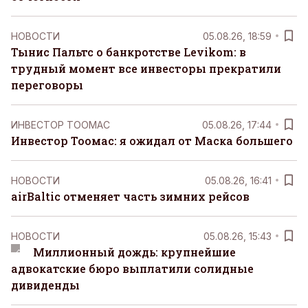
НОВОСТИ
05.08.26, 18:59
Тынис Пальтс о банкротстве Levikom: в
трудный момент все инвесторы прекратили
переговоры
ИНВЕСТОР ТООМАС
05.08.26, 17:44
Инвестор Тоомас: я ожидал от Маска большего
НОВОСТИ
05.08.26, 16:41
airBaltic отменяет часть зимних рейсов
НОВОСТИ
05.08.26, 15:43
Миллионный дождь: крупнейшие
адвокатские бюро выплатили солидные
дивиденды