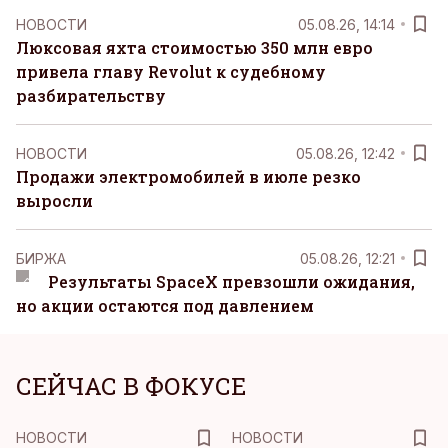
НОВОСТИ
05.08.26, 14:14
Люксовая яхта стоимостью 350 млн евро
привела главу Revolut к судебному
разбирательству
НОВОСТИ
05.08.26, 12:42
Продажи электромобилей в июле резко
выросли
БИРЖА
05.08.26, 12:21
Результаты SpaceX превзошли ожидания,
но акции остаются под давлением
СЕЙЧАС В ФОКУСЕ
НОВОСТИ
НОВОСТИ