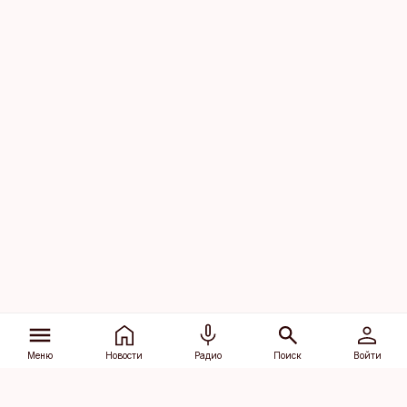
Меню
Новости
Радио
Поиск
Войти