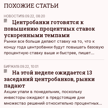
ПОХОЖИЕ СТАТЬИ
НОВОСТИ
19.09.22, 08:20
Центробанки готовятся к
повышению процентных ставок
ускоренными темпами
Рынки все больше делают ставку на то, что к
концу года центробанки будут повышать базовую
процентную ставку выше и быстрее, пишет
Financial Times.
БИРЖА
19.09.22, 10:01
На этой неделе ожидается 13
заседаний центробанков, рынки
падают
Акции упали в понедельник, поскольку
инвесторы ожидают в предстоящие дни
множество решений относительно процентных