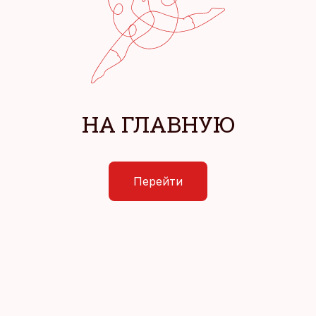
НА ГЛАВНУЮ
Перейти