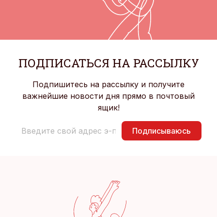
ПОДПИСАТЬСЯ НА РАССЫЛКУ
Подпишитесь на рассылку и получите
важнейшие новости дня прямо в почтовый
ящик!
Подписываюсь