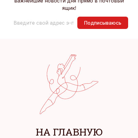
важнейшие новости дня прямо в почтовый
ящик!
Подписываюсь
НА ГЛАВНУЮ