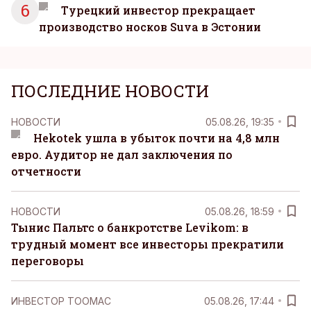
6
Турецкий инвестор прекращает
производство носков Suva в Эстонии
ПОСЛЕДНИЕ НОВОСТИ
НОВОСТИ
05.08.26, 19:35
Hekotek ушла в убыток почти на 4,8 млн
евро. Аудитор не дал заключения по
отчетности
НОВОСТИ
05.08.26, 18:59
Тынис Пальтс о банкротстве Levikom: в
трудный момент все инвесторы прекратили
переговоры
ИНВЕСТОР ТООМАС
05.08.26, 17:44