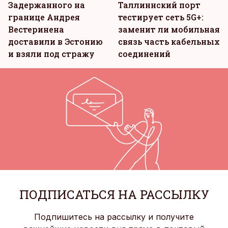
Задержанного на
Таллиннский порт
границе Андрея
тестирует сеть 5G+:
Вестеринена
заменит ли мобильная
доставили в Эстонию
связь часть кабельных
и взяли под стражу
соединений
ПОДПИСАТЬСЯ НА РАССЫЛКУ
Подпишитесь на рассылку и получите