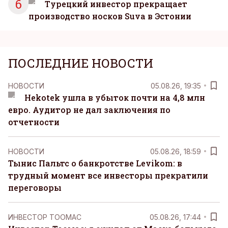
6
Турецкий инвестор прекращает
производство носков Suva в Эстонии
ПОСЛЕДНИЕ НОВОСТИ
НОВОСТИ
05.08.26, 19:35
Hekotek ушла в убыток почти на 4,8 млн
евро. Аудитор не дал заключения по
отчетности
НОВОСТИ
05.08.26, 18:59
Тынис Пальтс о банкротстве Levikom: в
трудный момент все инвесторы прекратили
переговоры
ИНВЕСТОР ТООМАС
05.08.26, 17:44