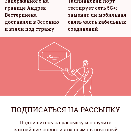
Задержанного на
Таллиннский порт
границе Андрея
тестирует сеть 5G+:
Вестеринена
заменит ли мобильная
доставили в Эстонию
связь часть кабельных
и взяли под стражу
соединений
ПОДПИСАТЬСЯ НА РАССЫЛКУ
Подпишитесь на рассылку и получите
важнейшие новости дня прямо в почтовый