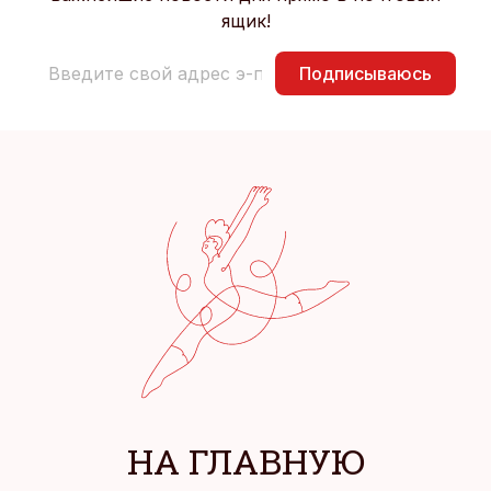
ящик!
Подписываюсь
НА ГЛАВНУЮ