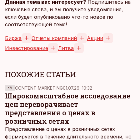
Данная тема вас интересует?
Подпишитесь на
ключевые слова, и вы получите уведомление,
если будет опубликовано что-то новое по
соответствующей теме!
Биржа
Отчеты компаний
Акции
Инвестирование
Литва
ПОХОЖИЕ СТАТЬИ
CONTENT MARKETING
01.07.26, 10:32
KM
Широкомасштабное исследование
цен переворачивает
представления о ценах в
розничных сетях
Представление о ценах в розничных сетях
формируется в течение длительного времени, но