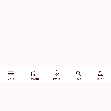
Меню
Новости
Радио
Поиск
Войти