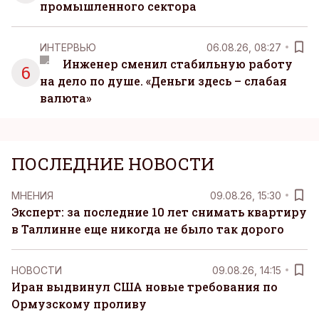
промышленного сектора
ИНТЕРВЬЮ
06.08.26, 08:27
Инженер сменил стабильную работу
6
на дело по душе. «Деньги здесь – слабая
валюта»
ПОСЛЕДНИЕ НОВОСТИ
MНЕНИЯ
09.08.26, 15:30
Эксперт: за последние 10 лет снимать квартиру
в Таллинне еще никогда не было так дорого
НОВОСТИ
09.08.26, 14:15
Иран выдвинул США новые требования по
Ормузскому проливу