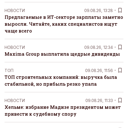
НОВОСТИ
09.08.26, 13:28
Предлагаемые в ИТ-секторе зарплаты заметно
выросли. Читайте, каких специалистов ищут
чаще всего
НОВОСТИ
09.08.26, 12:34
Maxima Group выплатила щедрые дивиденды
ТОП
09.08.26, 11:56
ТОП строительных компаний: выручка была
стабильной, но прибыль резко упала
НОВОСТИ
09.08.26, 11:33
Хельме: избрание Мадизе президентом может
привести к судебному спору