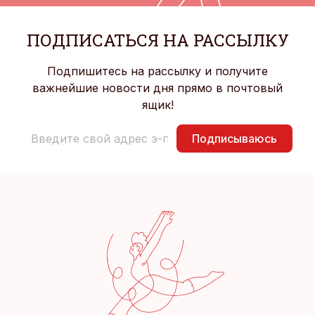
ПОДПИСАТЬСЯ НА РАССЫЛКУ
Подпишитесь на рассылку и получите
важнейшие новости дня прямо в почтовый
ящик!
Подписываюсь