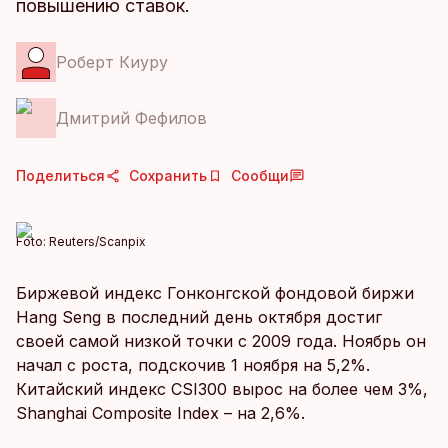
повышению ставок.
Роберт Киуру
Дмитрий Фефилов
Поделиться
Сохранить
Сообщи
Foto:
Reuters/Scanpix
Биржевой индекс Гонконгской фондовой биржи
Hang Seng в последний день октября достиг
своей самой низкой точки с 2009 года. Ноябрь он
начал с роста, подскочив 1 ноября на 5,2%.
Китайский индекс CSI300 вырос на более чем 3%,
Shanghai Composite Index – на 2,6%.