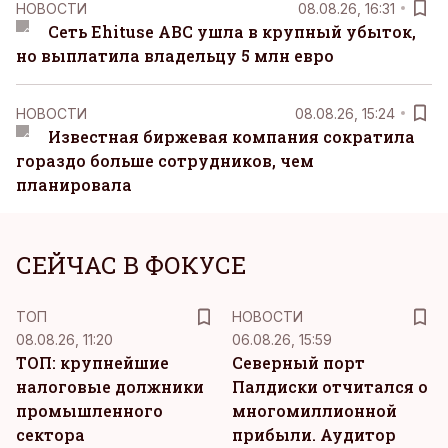
НОВОСТИ
08.08.26, 16:31
Сеть Ehituse ABC ушла в крупный убыток,
но выплатила владельцу 5 млн евро
НОВОСТИ
08.08.26, 15:24
Известная биржевая компания сократила
гораздо больше сотрудников, чем
планировала
СЕЙЧАС В ФОКУСЕ
ТОП
НОВОСТИ
08.08.26, 11:20
06.08.26, 15:59
ТОП: крупнейшие
Северный порт
налоговые должники
Палдиски отчитался о
промышленного
многомиллионной
сектора
прибыли. Аудитор