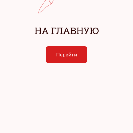
НА ГЛАВНУЮ
Перейти