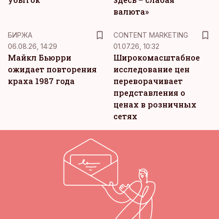
валюта»
KM
БИРЖА
CONTENT MARKETING
06.08.26, 14:29
01.07.26, 10:32
Майкл Бьюрри
Широкомасштабное
ожидает повторения
исследование цен
краха 1987 года
переворачивает
представления о
ценах в розничных
сетях