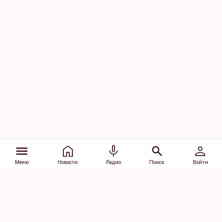
Меню
Новости
Радио
Поиск
Войти