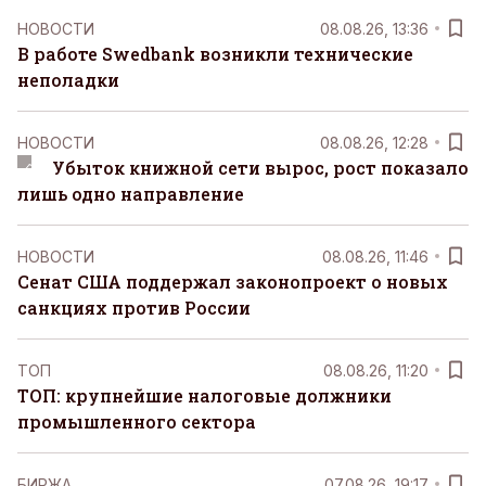
НОВОСТИ
08.08.26, 13:36
В работе Swedbank возникли технические
неполадки
НОВОСТИ
08.08.26, 12:28
Убыток книжной сети вырос, рост показало
лишь одно направление
НОВОСТИ
08.08.26, 11:46
Сенат США поддержал законопроект о новых
санкциях против России
ТОП
08.08.26, 11:20
ТОП: крупнейшие налоговые должники
промышленного сектора
БИРЖА
07.08.26, 19:17