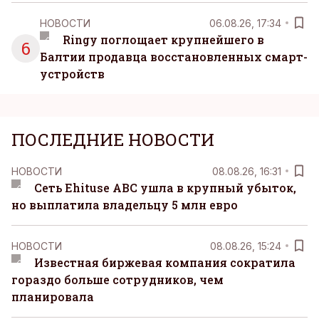
НОВОСТИ
06.08.26, 17:34
Ringy поглощает крупнейшего в
6
Балтии продавца восстановленных смарт-
устройств
ПОСЛЕДНИЕ НОВОСТИ
НОВОСТИ
08.08.26, 16:31
Сеть Ehituse ABC ушла в крупный убыток,
но выплатила владельцу 5 млн евро
НОВОСТИ
08.08.26, 15:24
Известная биржевая компания сократила
гораздо больше сотрудников, чем
планировала