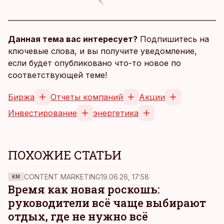
Данная тема вас интересует?
Подпишитесь на
ключевые слова, и вы получите уведомление,
если будет опубликовано что-то новое по
соответствующей теме!
Биржа
Отчеты компаний
Акции
Инвестирование
энергетика
ПОХОЖИЕ СТАТЬИ
CONTENT MARKETING
19.06.26, 17:58
KM
Время как новая роскошь:
руководители всё чаще выбирают
отдых, где не нужно всё