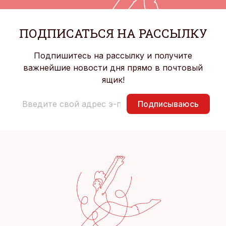
ПОДПИСАТЬСЯ НА РАССЫЛКУ
Подпишитесь на рассылку и получите
важнейшие новости дня прямо в почтовый
ящик!
Подписываюсь