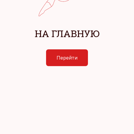
НА ГЛАВНУЮ
Перейти