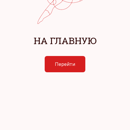
НА ГЛАВНУЮ
Перейти