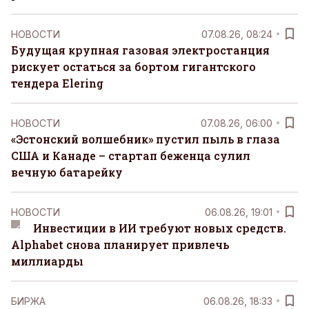
НОВОСТИ
07.08.26, 08:24
Будущая крупная газовая электростанция
рискует остаться за бортом гигантского
тендера Elering
НОВОСТИ
07.08.26, 06:00
«Эстонский волшебник» пустил пыль в глаза
США и Канаде – стартап беженца сулил
вечную батарейку
НОВОСТИ
06.08.26, 19:01
Инвестиции в ИИ требуют новых средств.
Alphabet снова планирует привлечь
миллиарды
БИРЖА
06.08.26, 18:33