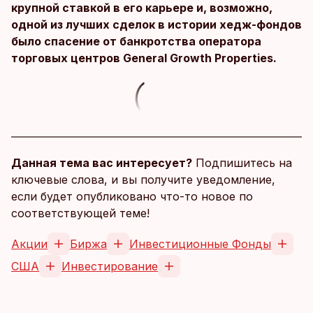
крупной ставкой в его карьере и, возможно,
одной из лучших сделок в истории хедж-фондов
было спасение от банкротства оператора
торговых центров General Growth Properties.
Данная тема вас интересует?
Подпишитесь на
ключевые слова, и вы получите уведомление,
если будет опубликовано что-то новое по
соответствующей теме!
Акции
Биржа
Инвестиционные Фонды
США
Инвестирование