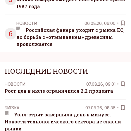
1987 года
НОВОСТИ
06.08.26, 06:00
Российская фанера уходит с рынка ЕС,
6
но борьба с «отмыванием» древесины
продолжается
ПОСЛЕДНИЕ НОВОСТИ
НОВОСТИ
07.08.26, 09:01
Рост цен в июле ограничился 2,2 процента
БИРЖА
07.08.26, 08:36
Уолл-стрит завершила день в минусе.
Новости технологического сектора не спасли
рынки