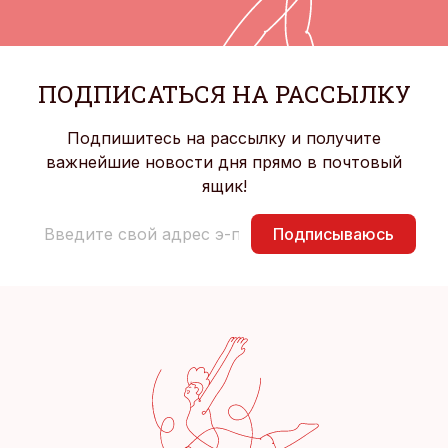
ПОДПИСАТЬСЯ НА РАССЫЛКУ
Подпишитесь на рассылку и получите
важнейшие новости дня прямо в почтовый
ящик!
Подписываюсь