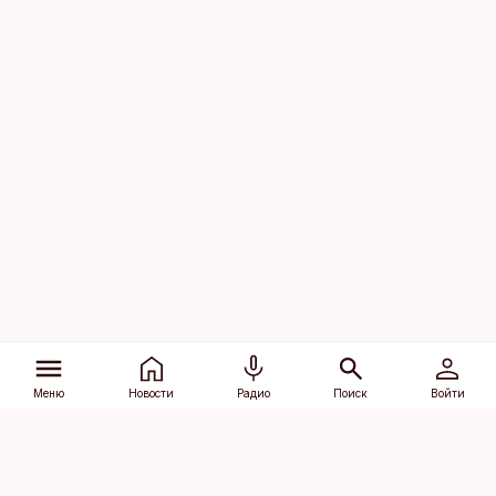
Меню
Новости
Радио
Поиск
Войти