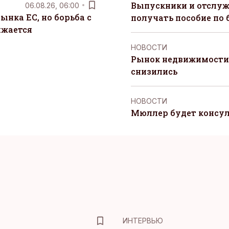
Выпускники и отслуж
06.08.26, 06:00
ынка ЕС, но борьба с
получать пособие по 
лжается
НОВОСТИ
Рынок недвижимости 
снизились
НОВОСТИ
Мюллер будет консул
ИНТЕРВЬЮ