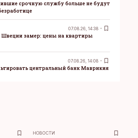
ившие срочную службу больше не будут
безработице
07.08.26, 14:38
Швеции замер: цены на квартиры
07.08.26, 14:08
ьтировать центральный банк Маврикия
НОВОСТИ