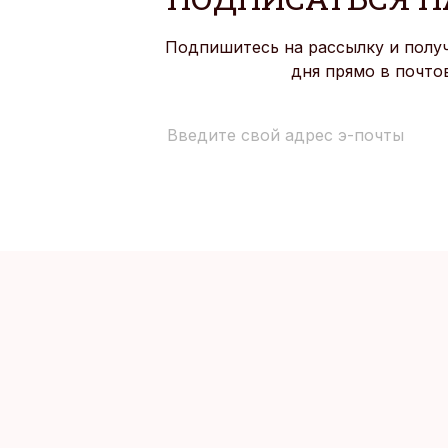
Подпишитесь на рассылку и полу
дня прямо в почто