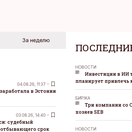
За неделю
ПОСЛЕДНИ
НОВОСТИ
Инвестиции в ИИ 
планирует привлечь
04.08.26, 11:37
заработала в Эстонии
БИРЖА
Три компании со 
хозяев SEB
03.08.26, 14:40
си: судебный
 отбывающего срок
НОВОСТИ