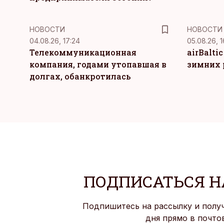
НОВОСТИ
НОВОСТИ
04.08.26, 17:24
05.08.26, 1
Телекоммуникационная
airBalti
компания, годами утопавшая в
зимних 
долгах, обанкротилась
ПОДПИСАТЬСЯ Н
Подпишитесь на рассылку и полу
дня прямо в почто