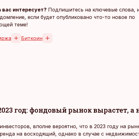
 вас интересует?
Подпишитесь на ключевые слова, 
домление, если будет опубликовано что-то новое по
ющей теме!
иржа
Биткоин
2023 год: фондовый рынок вырастет, 
нвесторов, вполне вероятно, что в 2023 году на ры
ренда на восходящий, однако в случае с недвижимо