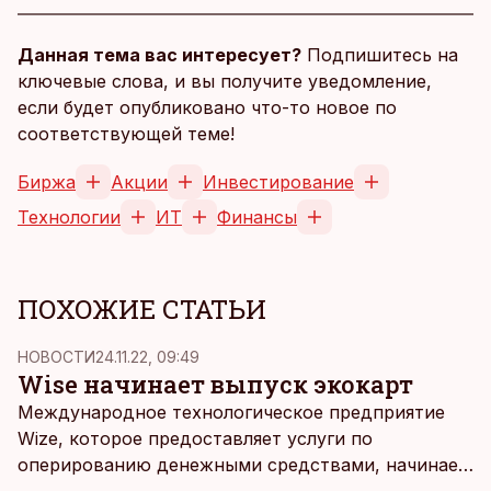
Данная тема вас интересует?
Подпишитесь на
ключевые слова, и вы получите уведомление,
если будет опубликовано что-то новое по
соответствующей теме!
Биржа
Акции
Инвестирование
Технологии
ИТ
Финансы
ПОХОЖИЕ СТАТЬИ
НОВОСТИ
24.11.22, 09:49
Wise начинает выпуск экокарт
Международное технологическое предприятие
Wize, которое предоставляет услуги по
оперированию денежными средствами, начинает