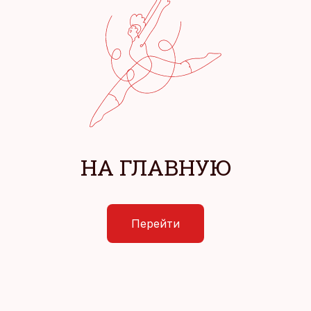
НА ГЛАВНУЮ
Перейти