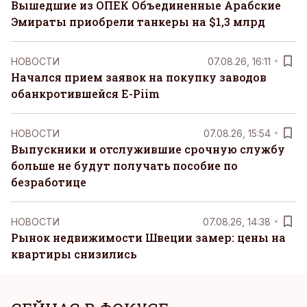
Вышедшие из ОПЕК Объединенные Арабские
Эмираты приобрели танкеры на $1,3 млрд
НОВОСТИ
07.08.26, 16:11
Начался прием заявок на покупку заводов
обанкротившейся E-Piim
НОВОСТИ
07.08.26, 15:54
Выпускники и отслужившие срочную службу
больше не будут получать пособие по
безработице
НОВОСТИ
07.08.26, 14:38
Рынок недвижимости Швеции замер: цены на
квартиры снизились