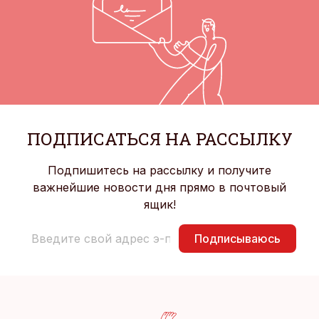
ПОДПИСАТЬСЯ НА РАССЫЛКУ
Подпишитесь на рассылку и получите
важнейшие новости дня прямо в почтовый
ящик!
Подписываюсь