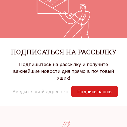
ПОДПИСАТЬСЯ НА РАССЫЛКУ
Подпишитесь на рассылку и получите
важнейшие новости дня прямо в почтовый
ящик!
Подписываюсь