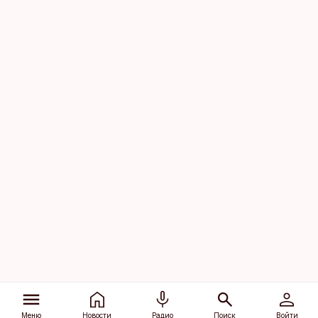
Меню
Новости
Радио
Поиск
Войти