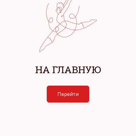
НА ГЛАВНУЮ
Перейти