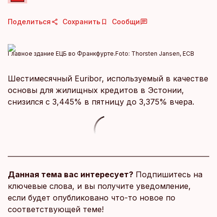
Поделиться
Сохранить
Сообщи
Главное здание ЕЦБ во Франкфурте.
Foto:
Thorsten Jansen, ECB
Шестимесячный Euribor, используемый в качестве
основы для жилищных кредитов в Эстонии,
снизился с 3,445% в пятницу до 3,375% вчера.
Данная тема вас интересует?
Подпишитесь на
ключевые слова, и вы получите уведомление,
если будет опубликовано что-то новое по
соответствующей теме!