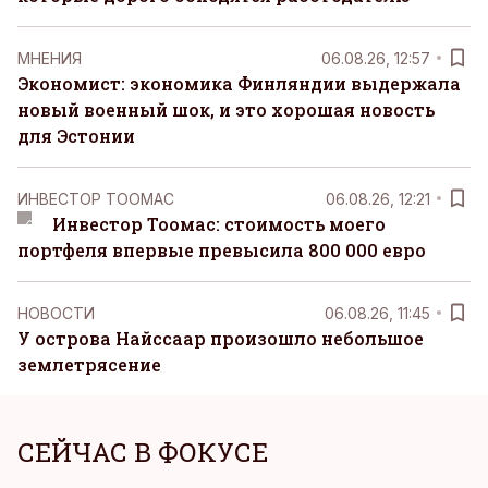
MНЕНИЯ
06.08.26, 12:57
Экономист: экономика Финляндии выдержала
новый военный шок, и это хорошая новость
для Эстонии
ИНВЕСТОР ТООМАС
06.08.26, 12:21
Инвестор Тоомас: стоимость моего
портфеля впервые превысила 800 000 евро
НОВОСТИ
06.08.26, 11:45
У острова Найссаар произошло небольшое
землетрясение
СЕЙЧАС В ФОКУСЕ