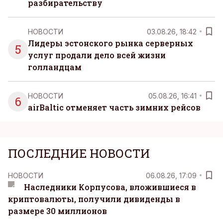
разбирательству
НОВОСТИ
03.08.26, 18:42
Лидеры эстонского рынка серверных
5
услуг продали дело всей жизни
голландцам
НОВОСТИ
05.08.26, 16:41
6
airBaltic отменяет часть зимних рейсов
ПОСЛЕДНИЕ НОВОСТИ
НОВОСТИ
06.08.26, 17:09
Наследники Корпусова, вложившиеся в
криптовалюты, получили дивиденды в
размере 30 миллионов