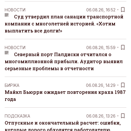
НОВОСТИ
06.08.26, 16:52
Суд утвердил план санации транспортной
компании с многолетней историей. «Хотим
выплатить все долги!»
НОВОСТИ
06.08.26, 15:59
Северный порт Палдиски отчитался о
многомиллионной прибыли. Аудитор выявил
серьезные проблемы в отчетности
БИРЖА
06.08.26, 14:29
Майкл Бьюрри ожидает повторения краха 1987
года
ПОДСКАЗКА
06.08.26, 13:26
Отпускные и окончательный расчет: ошибки,
которые дорого обходятся работодателю