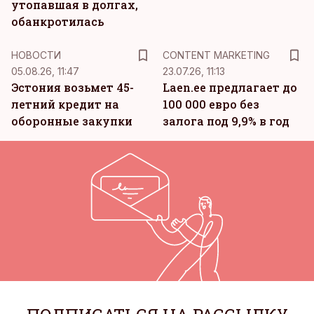
утопавшая в долгах,
обанкротилась
KM
НОВОСТИ
CONTENT MARKETING
05.08.26, 11:47
23.07.26, 11:13
Эстония возьмет 45-
Laen.ee предлагает до
летний кредит на
100 000 евро без
оборонные закупки
залога под 9,9% в год