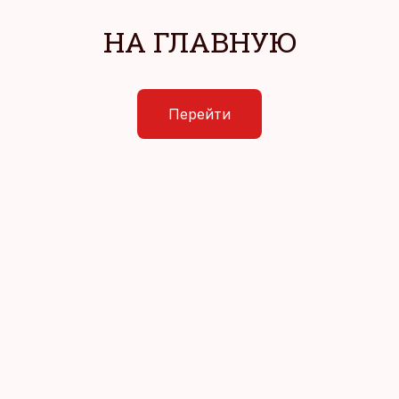
НА ГЛАВНУЮ
Перейти