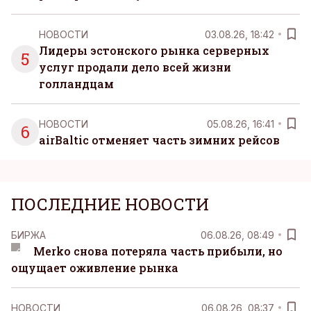
НОВОСТИ
03.08.26, 18:42
Лидеры эстонского рынка серверных
5
услуг продали дело всей жизни
голландцам
НОВОСТИ
05.08.26, 16:41
6
airBaltic отменяет часть зимних рейсов
ПОСЛЕДНИЕ НОВОСТИ
БИРЖА
06.08.26, 08:49
Merko снова потеряла часть прибыли, но
ощущает оживление рынка
НОВОСТИ
06.08.26, 08:37