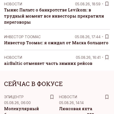
НОВОСТИ
05.08.26, 18:59
Тынис Пальтс о банкротстве Levikom: в
трудный момент все инвесторы прекратили
переговоры
ИНВЕСТОР ТООМАС
05.08.26, 17:44
Инвестор Тоомас: я ожидал от Маска большего
НОВОСТИ
05.08.26, 16:41
airBaltic отменяет часть зимних рейсов
СЕЙЧАС В ФОКУСЕ
ЭПИЦЕНТР
НОВОСТИ
05.08.26, 06:00
05.08.26, 14:14
Молекулярный
Люксовая яхта