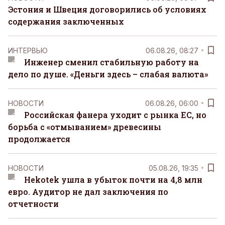
Эстония и Швеция договорились об условиях
содержания заключенных
ИНТЕРВЬЮ
06.08.26, 08:27
Инженер сменил стабильную работу на
дело по душе. «Деньги здесь – слабая валюта»
НОВОСТИ
06.08.26, 06:00
Российская фанера уходит с рынка ЕС, но
борьба с «отмыванием» древесины
продолжается
НОВОСТИ
05.08.26, 19:35
Hekotek ушла в убыток почти на 4,8 млн
евро. Аудитор не дал заключения по
отчетности