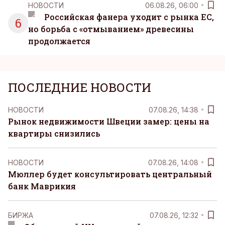
НОВОСТИ
06.08.26, 06:00
Российская фанера уходит с рынка ЕС,
6
но борьба с «отмыванием» древесины
продолжается
ПОСЛЕДНИЕ НОВОСТИ
НОВОСТИ
07.08.26, 14:38
Рынок недвижимости Швеции замер: цены на
квартиры снизились
НОВОСТИ
07.08.26, 14:08
Мюллер будет консультировать центральный
банк Маврикия
БИРЖА
07.08.26, 12:32