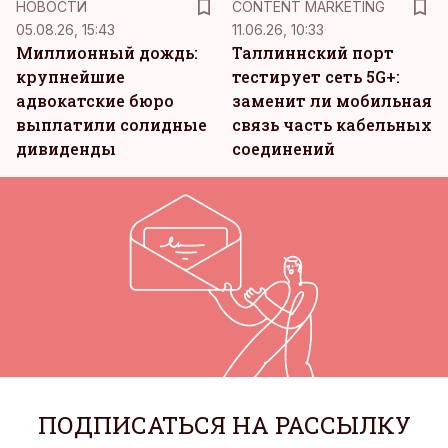
НОВОСТИ
CONTENT MARKETING
05.08.26, 15:43
11.06.26, 10:33
Миллионный дождь:
Таллиннский порт
крупнейшие
тестирует сеть 5G+:
адвокатские бюро
заменит ли мобильная
выплатили солидные
связь часть кабельных
дивиденды
соединений
ПОДПИСАТЬСЯ НА РАССЫЛКУ