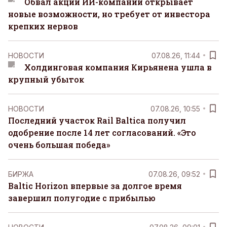
Обвал акций ИИ-компаний открывает
новые возможности, но требует от инвестора
крепких нервов
НОВОСТИ
07.08.26, 11:44
Холдинговая компания Кирьянена ушла в
крупный убыток
НОВОСТИ
07.08.26, 10:55
Последний участок Rail Baltica получил
одобрение после 14 лет согласований. «Это
очень большая победа»
БИРЖА
07.08.26, 09:52
Baltic Horizon впервые за долгое время
завершил полугодие с прибылью