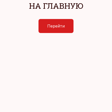
НА ГЛАВНУЮ
Перейти