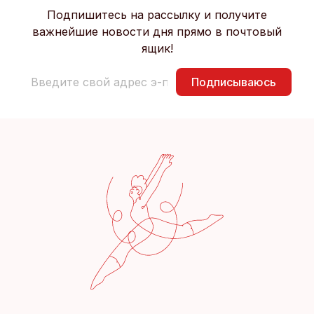
Подпишитесь на рассылку и получите
важнейшие новости дня прямо в почтовый
ящик!
Подписываюсь