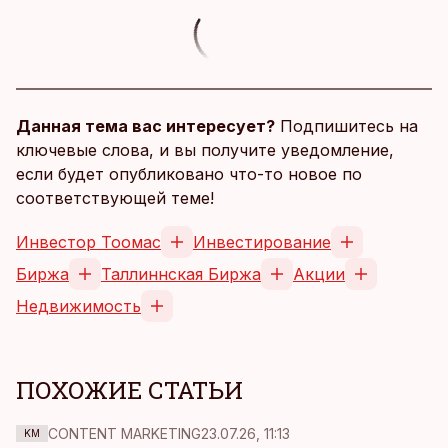
Данная тема вас интересует?
Подпишитесь на
ключевые слова, и вы получите уведомление,
если будет опубликовано что-то новое по
соответствующей теме!
Инвестор Тоомас
Инвестирование
Биржа
Таллиннская Биржа
Акции
Недвижимость
ПОХОЖИЕ СТАТЬИ
CONTENT MARKETING
23.07.26, 11:13
KM